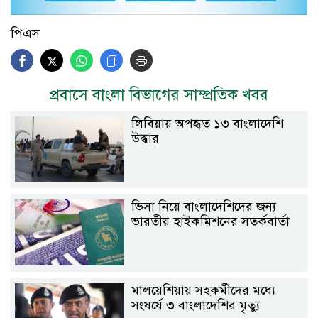
পিএস
প্রবাসে বাংলা বিভাগের সাম্প্রতিক খবর
লিবিয়ায় অপহৃত ১৩ বাংলাদেশি
উদ্ধার
ভিসা নিয়ে বাংলাদেশিদের জন্য
ভারতীয় হাইকমিশনের সতর্কবার্তা
মালয়েশিয়ায় সহকর্মীদের মধ্যে
সংষর্ষে ৩ বাংলাদেশির মৃত্যু