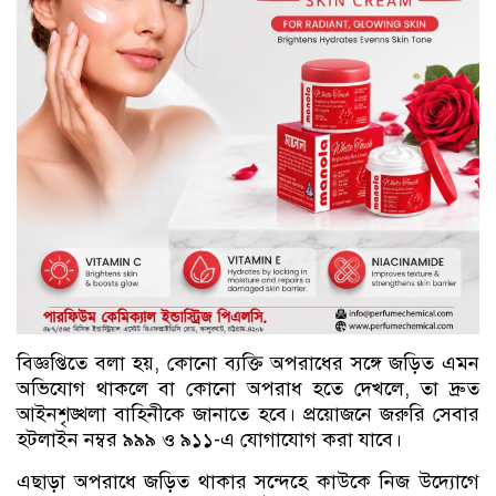
বিজ্ঞপ্তিতে বলা হয়, কোনো ব্যক্তি অপরাধের সঙ্গে জড়িত এমন
অভিযোগ থাকলে বা কোনো অপরাধ হতে দেখলে, তা দ্রুত
আইনশৃঙ্খলা বাহিনীকে জানাতে হবে। প্রয়োজনে জরুরি সেবার
হটলাইন নম্বর ৯৯৯ ও ৯১১-এ যোগাযোগ করা যাবে।
এছাড়া অপরাধে জড়িত থাকার সন্দেহে কাউকে নিজ উদ্যোগে