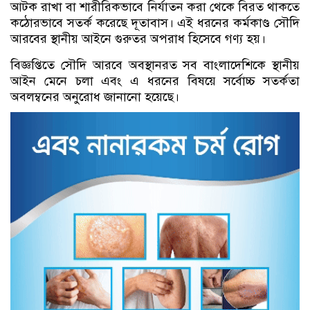
আটক রাখা বা শারীরিকভাবে নির্যাতন করা থেকে বিরত থাকতে
কঠোরভাবে সতর্ক করেছে দূতাবাস। এই ধরনের কর্মকাণ্ড সৌদি
আরবের স্থানীয় আইনে গুরুতর অপরাধ হিসেবে গণ্য হয়।
বিজ্ঞপ্তিতে সৌদি আরবে অবস্থানরত সব বাংলাদেশিকে স্থানীয়
আইন মেনে চলা এবং এ ধরনের বিষয়ে সর্বোচ্চ সতর্কতা
অবলম্বনের অনুরোধ জানানো হয়েছে।