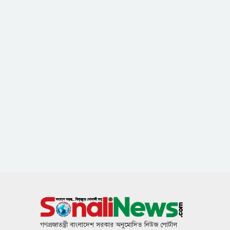
গণপ্রজাতন্ত্রী বাংলাদেশ সরকার অনুমোদিত নিউজ পোর্টাল