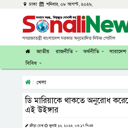
ঢাকা
শনিবার, ০৮ আগস্ট, ২০২৬,
গণপ্রজাতন্ত্রী বাংলাদেশ সরকার অনুমোদিত নিউজ পোর্টাল
জাতীয়
রাজনীতি
অর্থনীতি
সারাদেশ
বিবিধ
খেলা
ডি মারিয়াকে থাকতে অনুরোধ করেছ
এই উইঙ্গার
ক্রীড়া ডেস্ক
জুলাই ১৬, ২০২৪, ০৩:১৭ পিএম