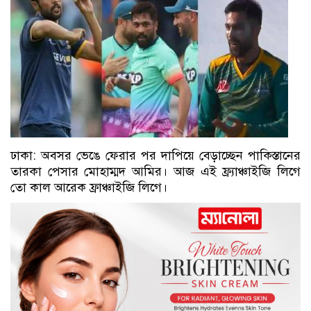
ঢাকা: অবসর ভেঙে ফেরার পর দাপিয়ে বেড়াচ্ছেন পাকিস্তানের
তারকা পেসার মোহাম্মদ আমির। আজ এই ফ্র্যাঞ্চাইজি লিগে
তো কাল আরেক ফ্রাঞ্চাইজি লিগে।