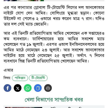
এর পর কানাডার গ্লোবাল টি-টোয়েন্টি লিগের দল ভানকোভার
নাইটে যোগ দেন আমির। বোলিংয়ে মুগ্ধতা ছড়ান। কোনো
উইকেট না পেলেও ২ ওভারে খরচ করেন মাত্র ৭ রান। যদিও
তার দল সেই ম্যাচ জেতেনি।
আর এই তিনটি প্রতিযোগিতায় আমির খেলেছেন এক সপ্তাহেরও
কম ব্যবধানে। ডার্বিশায়ারের হয়ে আমির সবশেষ ম্যাচ
খেলেছেন গত ১৯ জুলাই। এরপর ওভাল ইনভিনসেবলসের হয়ে
আমির মাঠে নেমেছেন ২৩ জুলাই। আর সবশেষ ভানকোভার
নাইটের হয়ে মাঠে নেমেছেন ২৫ জুলাই। অর্থাৎ ৭ দিনের
ব্যবধানে ভিন্ন তিনটি প্রতিযোগিতায় খেলেছেন আমির।
এআর
বিষয়:
পাকিস্তান
টি-টোয়েন্টি
খেলা বিভাগের সাম্প্রতিক খবর