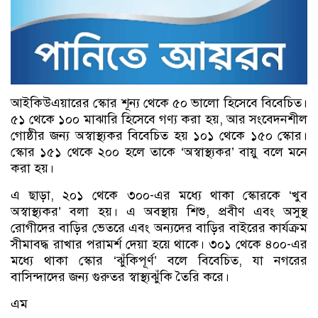
আইকিউএয়ারের স্কোর শূন্য থেকে ৫০ ভালো হিসেবে বিবেচিত।
৫১ থেকে ১০০ মাঝারি হিসেবে গণ্য করা হয়, আর সংবেদনশীল
গোষ্ঠীর জন্য অস্বাস্থ্যকর বিবেচিত হয় ১০১ থেকে ১৫০ স্কোর।
স্কোর ১৫১ থেকে ২০০ হলে তাকে ‘অস্বাস্থ্যকর’ বায়ু বলে মনে
করা হয়।
এ ছাড়া, ২০১ থেকে ৩০০-এর মধ্যে থাকা স্কোরকে ‘খুব
অস্বাস্থ্যকর’ বলা হয়। এ অবস্থায় শিশু, প্রবীণ এবং অসুস্থ
রোগীদের বাড়ির ভেতরে এবং অন্যদের বাড়ির বাইরের কার্যক্রম
সীমাবদ্ধ রাখার পরামর্শ দেয়া হয়ে থাকে। ৩০১ থেকে ৪০০-এর
মধ্যে থাকা স্কোর ‘ঝুঁকিপূর্ণ’ বলে বিবেচিত, যা নগরের
বাসিন্দাদের জন্য গুরুতর স্বাস্থ্যঝুঁকি তৈরি করে।
এম