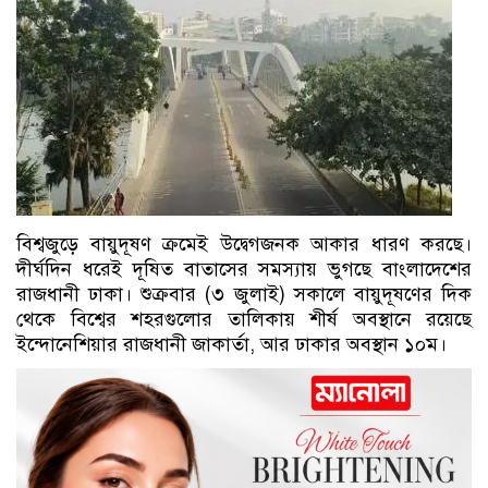
বিশ্বজুড়ে বায়ুদূষণ ক্রমেই উদ্বেগজনক আকার ধারণ করছে।
দীর্ঘদিন ধরেই দূষিত বাতাসের সমস্যায় ভুগছে বাংলাদেশের
রাজধানী ঢাকা। শুক্রবার (৩ জুলাই) সকালে বায়ুদূষণের দিক
থেকে বিশ্বের শহরগুলোর তালিকায় শীর্ষ অবস্থানে রয়েছে
ইন্দোনেশিয়ার রাজধানী জাকার্তা, আর ঢাকার অবস্থান ১০ম।