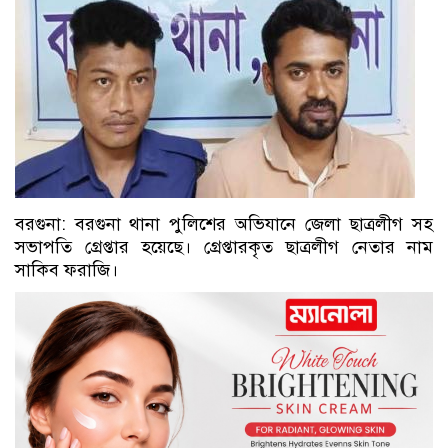
বরগুনা: বরগুনা থানা পুলিশের অভিযানে জেলা ছাত্রলীগ সহ
সভাপতি গ্রেপ্তার হয়েছে। গ্রেপ্তারকৃত ছাত্রলীগ নেতার নাম
সাকিব ফরাজি।