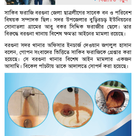
সাকিব ফরাজি বরগুনা জেলা ছাত্রলীগের সাবেক বন ও পরিবেশ
বিষয়ক সম্পাদক ছিল। সদর উপজেলার বুড়িরচড় ইউনিয়নের
সোনাতলা গ্রামের আবু বকর সিদ্দিক ফরাজীর ছেলে। তার
বিরুদ্ধে বরগুনা থানায় বিশেষ ক্ষমতা আইনের মামলা রয়েছে।
বরগুনা সদর থানার অফিসার ইনচার্জ দেওয়ান জগলুল হাসান
বলেন, গোপন সংবাদের ভিত্তিতে সাকিব ফরাজিকে গ্রেপ্তার করা
হয়েছে। সে বরগুনা থানার বিশেষ আইন মামলার একজন
আসামি। বিকেল পাঁচটায় তাকে আদালতে সোপর্দ করা হয়েছে।