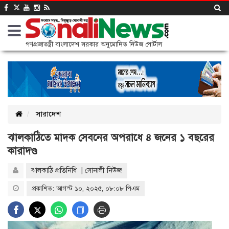
গণপ্রজাতন্ত্রী বাংলাদেশ সরকার অনুমোদিত নিউজ পোর্টাল
সারাদেশ
ঝালকাঠিতে মাদক সেবনের অপরাধে ৪ জনের ১ বছরের
কারাদণ্ড
ঝালকাঠি প্রতিনিধি | সোনালী নিউজ
প্রকাশিত: আগস্ট ১০, ২০২৫, ০৮:০৮ পিএম