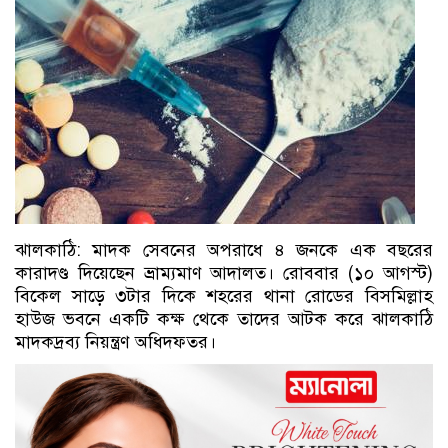
ঝালকাঠি: মাদক সেবনের অপরাধে ৪ জনকে এক বছরের
কারাদণ্ড দিয়েছেন ভ্রাম্যমাণ আদালত। রোববার (১০ আগস্ট)
বিকেল সাড়ে ৩টার দিকে শহরের থানা রোডের বিসমিল্লাহ
হাউজ ভবনে একটি কক্ষ থেকে তাদের আটক করে ঝালকাঠি
মাদকদ্রব্য নিয়ন্ত্রণ অধিদফতর।