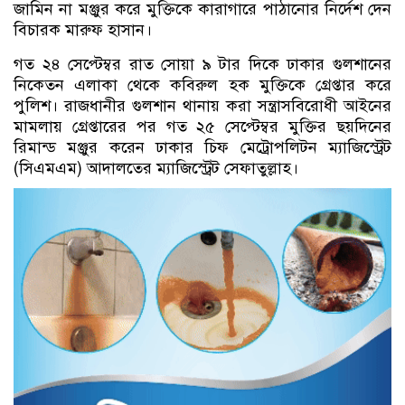
জামিন না মঞ্জুর করে মুক্তিকে কারাগারে পাঠানোর নির্দেশ দেন
বিচারক মারুফ হাসান।
গত ২৪ সেপ্টেম্বর রাত সোয়া ৯ টার দিকে ঢাকার গুলশানের
নিকেতন এলাকা থেকে কবিরুল হক মুক্তিকে গ্রেপ্তার করে
পুলিশ। রাজধানীর গুলশান থানায় করা সন্ত্রাসবিরোধী আইনের
মামলায় গ্রেপ্তারের পর গত ২৫ সেপ্টেম্বর মুক্তির ছয়দিনের
রিমান্ড মঞ্জুর করেন ঢাকার চিফ মেট্রোপলিটন ম্যাজিস্ট্রেট
(সিএমএম) আদালতের ম্যাজিস্ট্রেট সেফাতুল্লাহ।