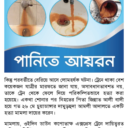
কিন্তু পরবর্তীতে বেরিয়ে আসে লোমহর্ষক ঘটনা। ট্রেনে থাকা বেশ
কয়েকজন যাত্রীর মারফতে জানা যায়, অসাবধানতাবশত নয়,
তাকে ট্রেন থেকে ফেলে দিয়ে পরিকল্পিতভাবে হত্যা করা
হয়েছে। একথা শোনার পর নিহতের পিতা জিন্নাত আলী বাদী
হয়ে গত ২৬ মে চুয়াডাঙ্গার দামুড়হুদা আমলী আদালতে একটি
হত্যা মামলা দায়ের করেন।
মামলায়, ওইদিন ডাউন কপোতাক্ষ এক্সপ্রেস ট্রেনে দায়িত্বরত