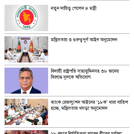
নতুন দায়িত্ব পেলেন ৪ মন্ত্রী
মন্ত্রিসভায় ৩ গুরুত্বপূর্ণ আইন অনুমোদন
বিদায়ী রাষ্ট্রপতি সাহাবুদ্দিনসহ ৩৮ জনের
বিরুদ্ধে দুদকে অভিযোগ
ব্যাংক রেজল্যুশন আইনের ‘১৮ক’ ধারা বাতিল
হচ্ছে, মন্ত্রিসভায় খসড়া অনুমোদন
১৮ বছরে নির্যাতিতরা পাবেন বীরের মর্যাদা: