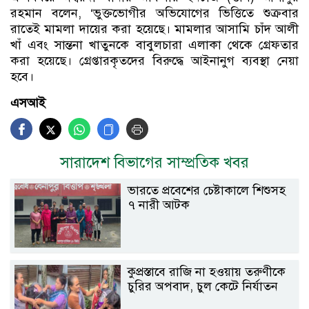
রহমান বলেন, ‘ভুক্তভোগীর অভিযোগের ভিত্তিতে শুক্রবার
রাতেই মামলা দায়ের করা হয়েছে। মামলার আসামি চাঁদ আলী
খাঁ এবং সান্তনা খাতুনকে বাবুলচারা এলাকা থেকে গ্রেফতার
করা হয়েছে। গ্রেপ্তারকৃতদের বিরুদ্ধে আইনানুগ ব্যবস্থা নেয়া
হবে।
এসআই
সারাদেশ বিভাগের সাম্প্রতিক খবর
ভারতে প্রবেশের চেষ্টাকালে শিশুসহ
৭ নারী আটক
কুপ্রস্তাবে রাজি না হওয়ায় তরুণীকে
চুরির অপবাদ, চুল কেটে নির্যাতন