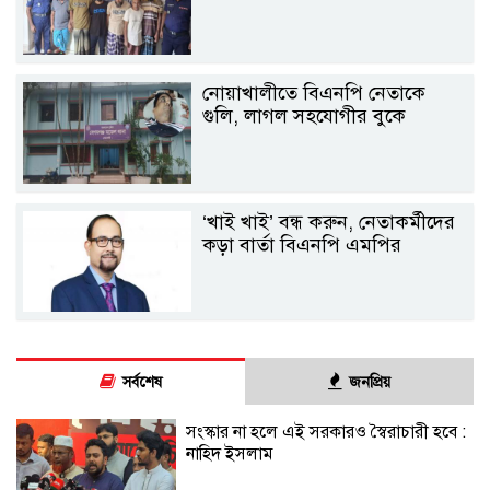
নোয়াখালীতে বিএনপি নেতাকে
গুলি, লাগল সহযোগীর বুকে
‘খাই খাই’ বন্ধ করুন, নেতাকর্মীদের
কড়া বার্তা বিএনপি এমপির
সর্বশেষ
জনপ্রিয়
সংস্কার না হলে এই সরকারও স্বৈরাচারী হবে :
নাহিদ ইসলাম