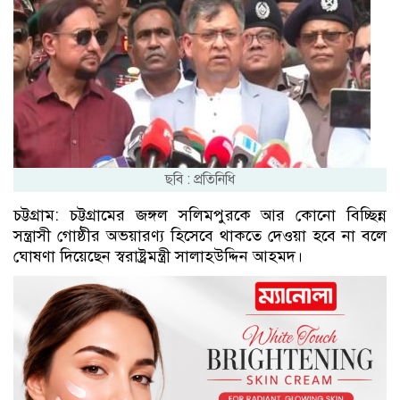
ছবি : প্রতিনিধি
চট্টগ্রাম: চট্টগ্রামের জঙ্গল সলিমপুরকে আর কোনো বিচ্ছিন্ন
সন্ত্রাসী গোষ্ঠীর অভয়ারণ্য হিসেবে থাকতে দেওয়া হবে না বলে
ঘোষণা দিয়েছেন স্বরাষ্ট্রমন্ত্রী সালাহউদ্দিন আহমদ।