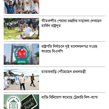
ভীমরুলীর পেয়ারা রপ্তানির সম্ভাবনা দেখছেন
মার্কিন রাষ্ট্রদূত
রাষ্ট্রপতি নির্বাচনে দুই মনোনয়নপত্র সংগ্রহ
করেছে বিএনপি
মাতারবাড়ি পৌঁছেছেন প্রধানমন্ত্রী
ব্যক্তি বিনিয়োগ কমেছে ট্রেজারি বিল-বন্ডে