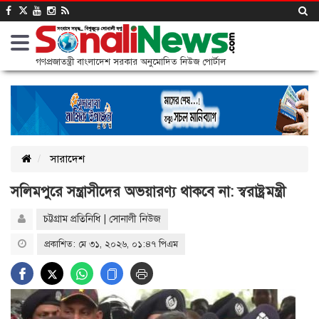
গণপ্রজাতন্ত্রী বাংলাদেশ সরকার অনুমোদিত নিউজ পোর্টাল
সারাদেশ
সলিমপুরে সন্ত্রাসীদের অভয়ারণ্য থাকবে না: স্বরাষ্ট্রমন্ত্রী
চট্টগ্রাম প্রতিনিধি | সোনালী নিউজ
প্রকাশিত: মে ৩১, ২০২৬, ০১:৪৭ পিএম