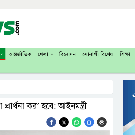
আন্তর্জাতিক
খেলা
বিনোদন
সোনালী বিশেষ
শিক্ষা
প্রার্থনা করা হবে: আইনমন্ত্রী