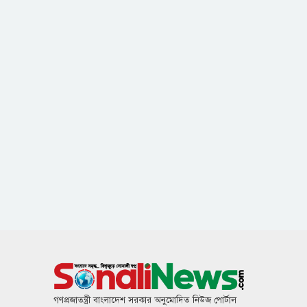
গণপ্রজাতন্ত্রী বাংলাদেশ সরকার অনুমোদিত নিউজ পোর্টাল