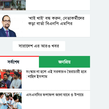
‘খাই খাই’ বন্ধ করুন, নেতাকর্মীদের
কড়া বার্তা বিএনপি এমপির
সারাদেশ এর আরও খবর
সর্বশেষ
জনপ্রিয়
সংস্কার না হলে এই সরকারও স্বৈরাচারী হবে
: নাহিদ ইসলাম
এসএসসির ফলাফল জানা যাবে ৩ উপায়ে