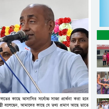
্রতিনিধি
ালতের কাছে আসাসির সর্বোচ্চ সাজা প্রার্থনা করা হবে
ন্ত্রী বলেছেন, আমাদের কাছে যে তথ্য প্রমাণ আছে তাতে