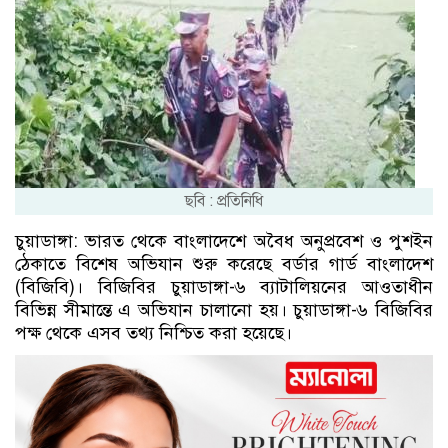
ছবি : প্রতিনিধি
চুয়াডাঙ্গা: ভারত থেকে বাংলাদেশে অবৈধ অনুপ্রবেশ ও পুশইন
ঠেকাতে বিশেষ অভিযান শুরু করেছে বর্ডার গার্ড বাংলাদেশ
(বিজিবি)। বিজিবির চুয়াডাঙ্গা-৬ ব্যাটালিয়নের আওতাধীন
বিভিন্ন সীমান্তে এ অভিযান চালানো হয়। চুয়াডাঙ্গা-৬ বিজিবির
পক্ষ থেকে এসব তথ্য নিশ্চিত করা হয়েছে।