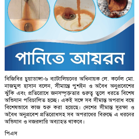
বিজিবির চুয়াডাঙ্গা-৬ ব্যাটালিয়নের অধিনায়ক লে. কর্নেল মো.
নাজমুল হাসান বলেন, সীমান্তে পুশইন ও অবৈধ অনুপ্রবেশের
ঝুঁকি এবং প্রতিরোধে জনসম্পৃক্ততার গুরুত্ব তুলে ধরতে বিশেষ
অভিযান পরিচালিত হচ্ছে। একই সঙ্গে সব সীমান্ত অপরাধ বন্ধে
বিশেষভাবে কাজ শুরু করা হয়েছে। দেশের সীমান্ত সুরক্ষা ও
অবৈধ অনুপ্রবেশ প্রতিরোধসহ সব অপরাধের বিরুদ্ধে এ ধরনের
অভিযান ও নজরদারি অব্যাহত থাকবে।
পিএস