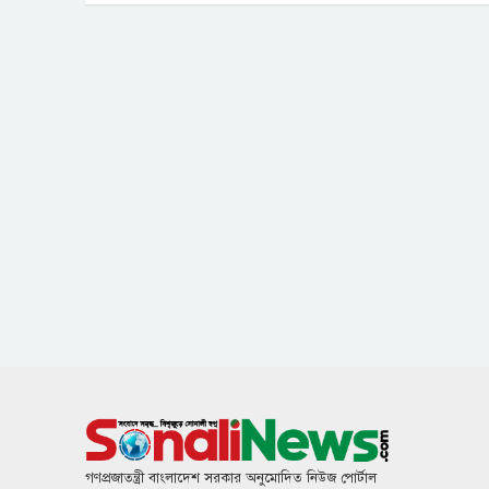
গণপ্রজাতন্ত্রী বাংলাদেশ সরকার অনুমোদিত নিউজ পোর্টাল