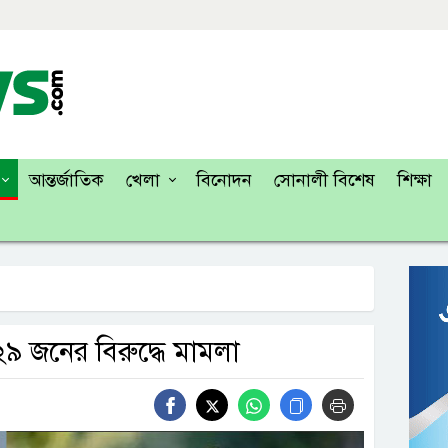
আন্তর্জাতিক
খেলা
বিনোদন
সোনালী বিশেষ
শিক্ষা
২৯ জনের বিরুদ্ধে মামলা