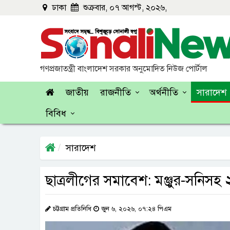
ঢাকা
শুক্রবার, ০৭ আগস্ট, ২০২৬,
গণপ্রজাতন্ত্রী বাংলাদেশ সরকার অনুমোদিত নিউজ পোর্টাল
জাতীয়
রাজনীতি
অর্থনীতি
সারাদেশ
বিবিধ
সারাদেশ
ছাত্রলীগের সমাবেশ: মঞ্জুর-সনিসহ 
চট্টগ্রাম প্রতিনিধি
জুন ৬, ২০২৬, ০৭:২৪ পিএম