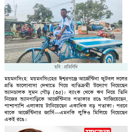
ছবি : প্রতিনিধি
ময়মনসিংহ: ময়মনসিংহের ঈশ্বরগঞ্জে আর্জেন্টিনা ফুটবল দলের
প্রতি ভালোবাসা দেখাতে গিয়ে ব্যতিক্রমী উদ্যোগ নিয়েছেন
ভ্যানচালক সুমন গৌড় (৩৫)। ব্যাংক থেকে ঋণ নিয়ে তিনি
নিজের ভ্যানগাড়িকে আর্জেন্টিনার পতাকার রঙে সাজিয়েছেন,
পাশাপাশি এলাকায় টানিয়েছেন একাধিক বড় পতাকা। পরনে
থাকে আর্জেন্টিনার জার্সি—এমনকি লুঙ্গিও মিলিয়ে নিয়েছেন
একই রঙে।