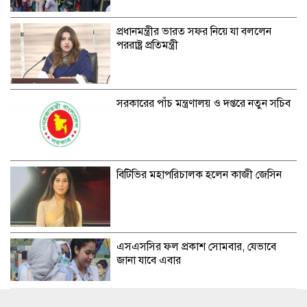
প্রধানমন্ত্রীর ভারত সফর নিয়ে যা বললেন
পররাষ্ট্র প্রতিমন্ত্রী
সরকারের পাঁচ মন্ত্রণালয় ও দপ্তরে নতুন সচিব
বিটিভির মহাপরিচালক হলেন কাজী জেসিন
এসএসসির ফল প্রকাশ সোমবার, যেভাবে
জানা যাবে এবার