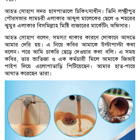
আহত সোহাগ সদর হাসপাতালে চিকিৎসাধীন। তিনি লক্ষ্মীপুর
পৌরসভার লামচরী এলাকার আব্দুল মালেকের ছেলে ও শহরের
ঝুমুর এলাকার বিসমিল্লাহ মিষ্টি বাজারের মার্কেটিং অফিসার।
আহত সোহাগ বলেন, সমস্যা থাকার কারণে দোকানে আসতে
আমার দেরি হয়। এ নিয়ে কবির আমাকে উল্টাপাল্টা কথা
বলেন। পরে আমি চাকরি ছেড়ে দেওয়ার কথা বলি। এ সময়
কবির, তার ভাতিজা ও এক কর্মচারী মিলে আমাকে জিআই
পাইপ দিয়ে এলোপাতাড়ি পিটিয়েছেন। আমার হাত-পায়ে
আঘাত করেছেন তারা।