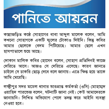
কান্নাজড়িত কণ্ঠে সোহাগের বাবা আব্দুল মালেক বলেন, আমি
কখনো সোহাগকে একটি ফুলের টোকাও দিইনি। কিন্তু কবির
আমার ছেলেকে বেদম পিটিয়েছে। আমার ছেলে এখন
হাসপাতালে শুয়ে আছে।
দোকান মালিক কবির হোসেন বলেন, সোহাগ প্রতিদিনই কাজে
দেরিতে আসে। আজও সে দেরিতে এসেছে। কারণ জানতে
চাইলে সে চাকরি ছেড়ে দেবে বলে জানায়। এতে ক্ষিপ্ত হয়ে তাকে
আমি মেরেছি।
লক্ষ্মীপুর সদর মডেল থানার ভারপ্রাপ্ত কর্মকর্তা (ওসি) মোহাম্মদ
ওয়াহিদ পারভেজ বলেন, ঘটনাটি জানা নেই। কেউ আমাদেরকে
জানায়নি। লিখিত অভিযোগ পেলে তদন্ত করে আইনি ব্যবস্থা
নেওয়া হবে।