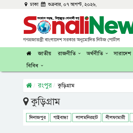
ঢাকা
শুক্রবার, ০৭ আগস্ট, ২০২৬,
গণপ্রজাতন্ত্রী বাংলাদেশ সরকার অনুমোদিত নিউজ পোর্টাল
জাতীয়
রাজনীতি
অর্থনীতি
সারাদেশ
বিবিধ
রংপুর
কুড়িগ্রাম
কুড়িগ্রাম
দিনাজপুর
গাইবান্ধা
লালমনিরহাট
নীলফামারী