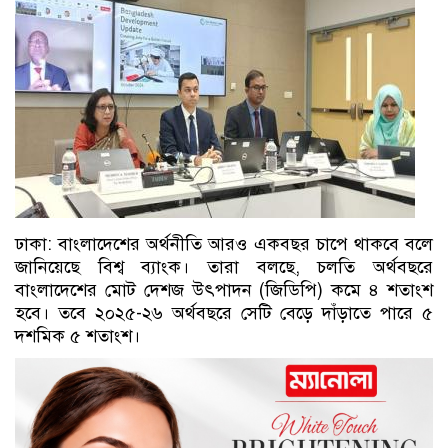
ঢাকা: বাংলাদেশের অর্থনীতি আরও একবছর চাপে থাকবে বলে
জানিয়েছে বিশ্ব ব্যাংক। তারা বলছে, চলতি অর্থবছরে
বাংলাদেশের মোট দেশজ উৎপাদন (জিডিপি) কমে ৪ শতাংশ
হবে। তবে ২০২৫-২৬ অর্থবছরে সেটি বেড়ে দাঁড়াতে পারে ৫
দশমিক ৫ শতাংশ।