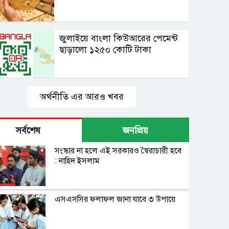
জুলাইয়ে বাংলা কিউআরের পেমেন্ট
ছাড়ালো ১২৫০ কোটি টাকা
অর্থনীতি এর আরও খবর
সর্বশেষ
জনপ্রিয়
সংস্কার না হলে এই সরকারও স্বৈরাচারী হবে
: নাহিদ ইসলাম
এসএসসির ফলাফল জানা যাবে ৩ উপায়ে