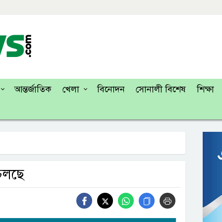
আন্তর্জাতিক
খেলা
বিনোদন
সোনালী বিশেষ
শিক্ষা
চলছে