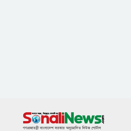
গণপ্রজাতন্ত্রী বাংলাদেশ সরকার অনুমোদিত নিউজ পোর্টাল