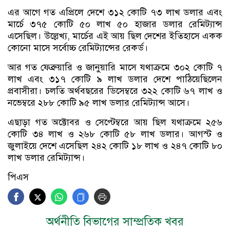
এর আগে গত এপ্রিলে দেশে ৩১২ কোটি ৭৩ লাখ ডলার এবং
মার্চে ৩৭৫ কোটি ৫০ লাখ ৫০ হাজার ডলার রেমিট্যান্স
এসেছিল। উল্লেখ্য, মার্চের এই আয় ছিল দেশের ইতিহাসে একক
কোনো মাসে সর্বোচ্চ রেমিট্যান্সের রেকর্ড।
আর গত ফেব্রুয়ারি ও জানুয়ারি মাসে যথাক্রমে ৩০২ কোটি ৭
লাখ এবং ৩১৭ কোটি ৯ লাখ ডলার দেশে পাঠিয়েছিলেন
প্রবাসীরা। চলতি অর্থবছরের ডিসেম্বরে ৩২২ কোটি ৬৭ লাখ ও
নভেম্বরে ২৮৮ কোটি ৯৫ লাখ ডলার রেমিট্যান্স আসে।
এছাড়া গত অক্টোবর ও সেপ্টেম্বরে আয় ছিল যথাক্রমে ২৫৬
কোটি ৩৪ লাখ ও ২৬৮ কোটি ৫৮ লাখ ডলার। আগস্ট ও
জুলাইয়ে দেশে এসেছিল ২৪২ কোটি ১৮ লাখ ও ২৪৭ কোটি ৮০
লাখ ডলার রেমিট্যান্স।
পিএস
অর্থনীতি বিভাগের সাম্প্রতিক খবর