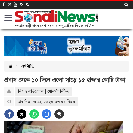
গণপ্রজাতন্ত্রী বাংলাদেশ সরকার অনুমোদিত নিউজ পোর্টাল
অর্থনীতি
প্রবাস থেকে ১০ দিনে এলো সাড়ে ১৫ হাজার কোটি টাকা
নিজস্ব প্রতিবেদক | সোনালী নিউজ
প্রকাশিত: মে ১২, ২০২৬, ০৩:০০ পিএম