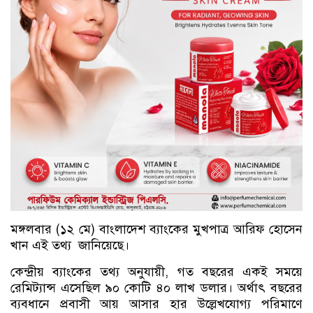
মঙ্গলবার (১২ মে) বাংলাদেশ ব্যাংকের মুখপাত্র আরিফ হোসেন
খান এই তথ্য জানিয়েছে।
কেন্দ্রীয় ব্যাংকের তথ্য অনুযায়ী, গত বছরের একই সময়ে
রেমিট্যান্স এসেছিল ৯০ কোটি ৪০ লাখ ডলার। অর্থাৎ বছরের
ব্যবধানে প্রবাসী আয় আসার হার উল্লেখযোগ্য পরিমাণে