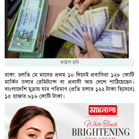
ফাইল ছবি
ঢাকা: চলতি মে মাসের প্রথম ১০ দিনেই প্রবাসিরা ১২৮ কোটি
মার্কিন ডলার রেমিট্যান্স বা প্রবাসী আয় দেশে পাঠিয়েছেন।
বাংলাদেশি মুদ্রায় যার পরিমাণ (প্রতি ডলার ১২২ টাকা হিসেবে)
১৫ হাজার ৬১৬ কোটি টাকা।