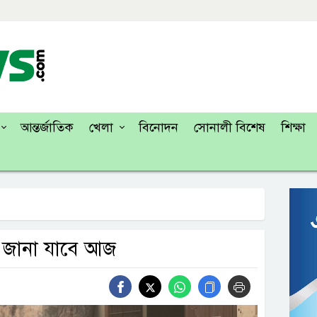
আন্তর্জাতিক
খেলা
বিনোদন
সোনালী বিশেষ
শিক্ষা
 জানা যাবে আজ