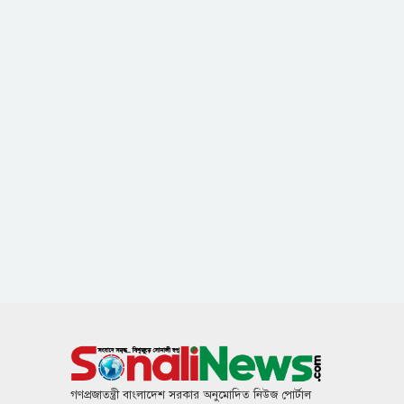
গণপ্রজাতন্ত্রী বাংলাদেশ সরকার অনুমোদিত নিউজ পোর্টাল