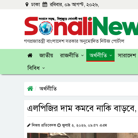
ঢাকা
রবিবার, ০৯ আগস্ট, ২০২৬,
গণপ্রজাতন্ত্রী বাংলাদেশ সরকার অনুমোদিত নিউজ পোর্টাল
জাতীয়
রাজনীতি
অর্থনীতি
সারাদেশ
বিবিধ
অর্থনীতি
এলপিজির দাম কমবে নাকি বাড়বে,
নিজস্ব প্রতিবেদক
জুলাই ২, ২০২৬, ০৯:৫৭ এএম