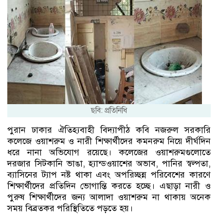
ছবি: প্রতিনিধি
পুরান ঢাকার ঐতিহ্যবাহী বিদ্যাপীঠ কবি নজরুল সরকারি
কলেজে ওয়াশরুম ও নারী শিক্ষার্থীদের কমনরুম নিয়ে দীর্ঘদিন
ধরে নানা অভিযোগ রয়েছে। কলেজের ওয়াশরুমগুলোতে
দরজার সিটকানি ভাঙা, হ্যান্ডওয়াশের অভাব, পানির স্বল্পতা,
ব্যাসিনের ট্যাপ নষ্ট থাকা এবং অপরিচ্ছন্ন পরিবেশের কারণে
শিক্ষার্থীদের প্রতিদিন ভোগান্তি করতে হচ্ছে। এছাড়া নারী ও
পুরুষ শিক্ষার্থীদের জন্য আলাদা ওয়াশরুম না থাকায় অনেক
সময় বিব্রতকর পরিস্থিতিতে পড়তে হয়।