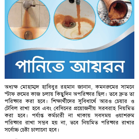
অধ্যক্ষ মোহাম্মদ হাবিবুর রহমান জানান, কমনরুমের সামনে
স্টাফ রুমের কাজ চলায় কিছুদিন অপরিষ্কার ছিল। তবে দ্রুত তা
পরিষ্কার করা হবে। শিক্ষার্থীদের সুবিধার্থে আরও চেয়ার ও
টেবিল রাখা হবে এবং বেসিনের প্রয়োজনীয় সরবরাহ নিয়মিত
করা হবে। পর্যাপ্ত কর্মচারী না থাকায় সবসময় ওয়াশরুম
পরিষ্কার রাখা সম্ভব হয় না, তবে নিয়মিত পরিষ্কার রাখার
সর্বোচ্চ চেষ্টা চালানো হবে।