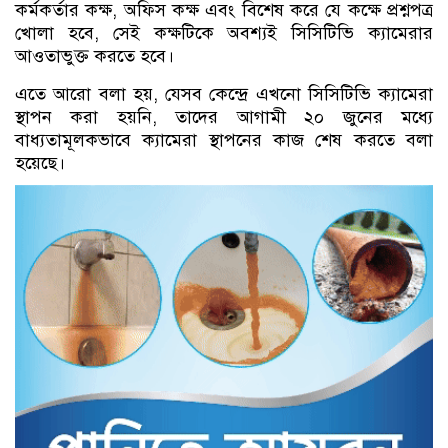
কর্মকর্তার কক্ষ, অফিস কক্ষ এবং বিশেষ করে যে কক্ষে প্রশ্নপত্র
খোলা হবে, সেই কক্ষটিকে অবশ্যই সিসিটিভি ক্যামেরার
আওতাভুক্ত করতে হবে।
এতে আরো বলা হয়, যেসব কেন্দ্রে এখনো সিসিটিভি ক্যামেরা
স্থাপন করা হয়নি, তাদের আগামী ২০ জুনের মধ্যে
বাধ্যতামূলকভাবে ক্যামেরা স্থাপনের কাজ শেষ করতে বলা
হয়েছে।