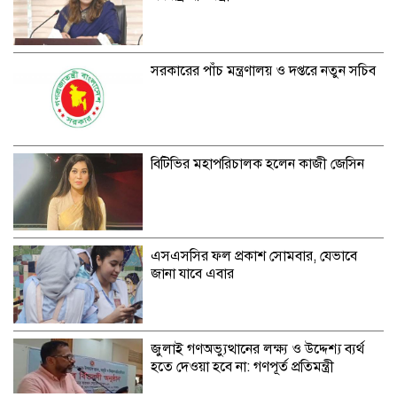
সরকারের পাঁচ মন্ত্রণালয় ও দপ্তরে নতুন সচিব
বিটিভির মহাপরিচালক হলেন কাজী জেসিন
এসএসসির ফল প্রকাশ সোমবার, যেভাবে
জানা যাবে এবার
জুলাই গণঅভ্যুত্থানের লক্ষ্য ও উদ্দেশ্য ব্যর্থ
হতে দেওয়া হবে না: গণপূর্ত প্রতিমন্ত্রী