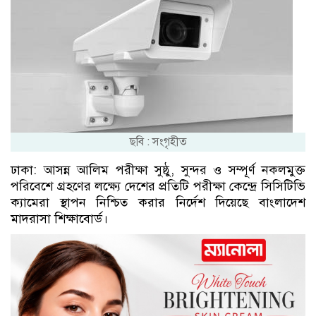
ছবি : সংগৃহীত
ঢাকা: আসন্ন আলিম পরীক্ষা সুষ্ঠু, সুন্দর ও সম্পূর্ণ নকলমুক্ত
পরিবেশে গ্রহণের লক্ষ্যে দেশের প্রতিটি পরীক্ষা কেন্দ্রে সিসিটিভি
ক্যামেরা স্থাপন নিশ্চিত করার নির্দেশ দিয়েছে বাংলাদেশ
মাদরাসা শিক্ষাবোর্ড।