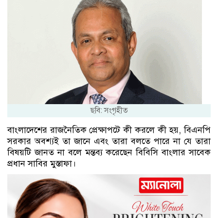
ছবি: সংগৃহীত
বাংলাদেশের রাজনৈতিক প্রেক্ষাপটে কী করলে কী হয়, বিএনপি
সরকার অবশ্যই তা জানে এবং তারা বলতে পারে না যে তারা
বিষয়টি জানত না বলে মন্তব্য করেছেন বিবিসি বাংলার সাবেক
প্রধান সাবির মুস্তাফা।