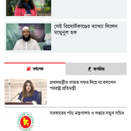
সেই রিসোর্টকাণ্ডের ব্যাখ্যা দিলেন
মামুনুল হক
সর্বশেষ
জনপ্রিয়
প্রধানমন্ত্রীর ভারত সফর নিয়ে যা বললেন
পররাষ্ট্র প্রতিমন্ত্রী
সরকারের পাঁচ মন্ত্রণালয় ও দপ্তরে নতুন সচিব