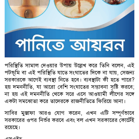
পরিস্থিতি সামাল দেওয়ার উপায় উল্লেখ করে তিনি বলেন, এই
পটভূমি বা এই পরিস্থিতি যাতে সংঘাতের দিকে না যায়, সেজন্য
সরকারকে আগেই ব্যবস্থা নিতে হবে। ব্যবস্থাটা কী হতে পারে?
হয় দমননীতি, যা আরো বেশি সংঘাতের সম্ভাবনা সৃষ্টি করবে;
না হয় এই দমননীতি থেকে সরে এসে আওয়ামী লীগের সঙ্গে
একটা সমঝোতা করে তাদেরকে রাজনীতিতে ফিরিয়ে আনা।
সাবির মুস্তাফা আরও যোগ করেন, এখন এটি সম্পূর্ণভাবে
সরকারের ওপর নির্ভর করবে এবং বল এখন সরকারের কোর্টেই
রয়েছে।
এসএইচ