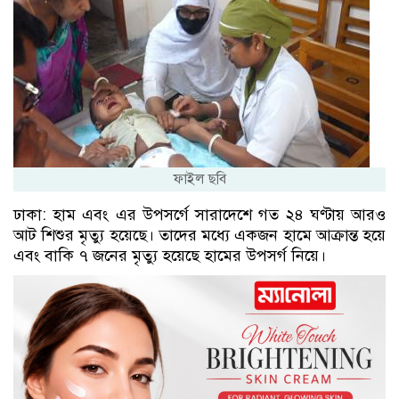
ফাইল ছবি
ঢাকা: হাম এবং এর উপসর্গে সারাদেশে গত ২৪ ঘণ্টায় আরও
আট শিশুর মৃত্যু হয়েছে। তাদের মধ্যে একজন হামে আক্রান্ত হয়ে
এবং বাকি ৭ জনের মৃত্যু হয়েছে হামের উপসর্গ নিয়ে।