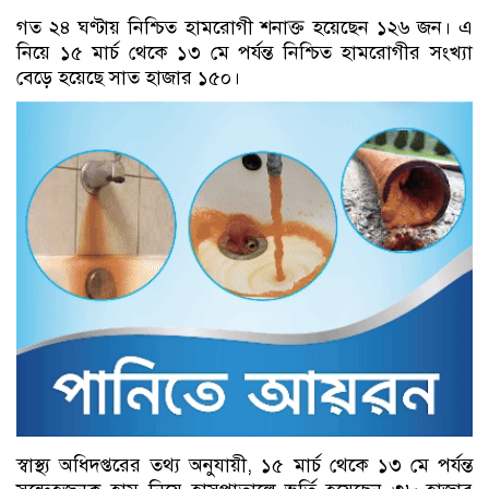
গত ২৪ ঘণ্টায় নিশ্চিত হামরোগী শনাক্ত হয়েছেন ১২৬ জন। এ
নিয়ে ১৫ মার্চ থেকে ১৩ মে পর্যন্ত নিশ্চিত হামরোগীর সংখ্যা
বেড়ে হয়েছে সাত হাজার ১৫০।
স্বাস্থ্য অধিদপ্তরের তথ্য অনুযায়ী, ১৫ মার্চ থেকে ১৩ মে পর্যন্ত