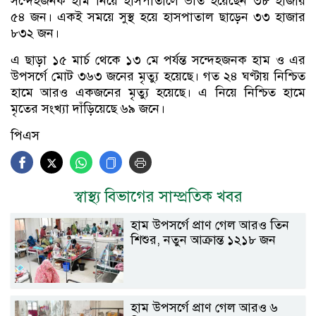
সন্দেহজনক হাম নিয়ে হাসপাতালে ভর্তি হয়েছেন ৩৮ হাজার
৫৪ জন। একই সময়ে সুস্থ হয়ে হাসপাতাল ছাড়েন ৩৩ হাজার
৮৩২ জন।
এ ছাড়া ১৫ মার্চ থেকে ১৩ মে পর্যন্ত সন্দেহজনক হাম ও এর
উপসর্গে মোট ৩৬৩ জনের মৃত্যু হয়েছে। গত ২৪ ঘণ্টায় নিশ্চিত
হামে আরও একজনের মৃত্যু হয়েছে। এ নিয়ে নিশ্চিত হামে
মৃতের সংখ্যা দাঁড়িয়েছে ৬৯ জনে।
পিএস
স্বাস্থ্য বিভাগের সাম্প্রতিক খবর
হাম উপসর্গে প্রাণ গেল আরও তিন
শিশুর, নতুন আক্রান্ত ১২১৮ জন
হাম উপসর্গে প্রাণ গেল আরও ৬