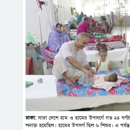
ছবি : 
ঢাকা:
সারা দেশে হাম ও হামের উপসর্গে গত ২৪ ঘণ্ট
শনাক্ত হয়েছিল। হামের উপসর্গ ছিল ৬ শিশুর। এ পর্যন্