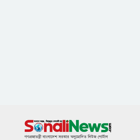
গণপ্রজাতন্ত্রী বাংলাদেশ সরকার অনুমোদিত নিউজ পোর্টাল