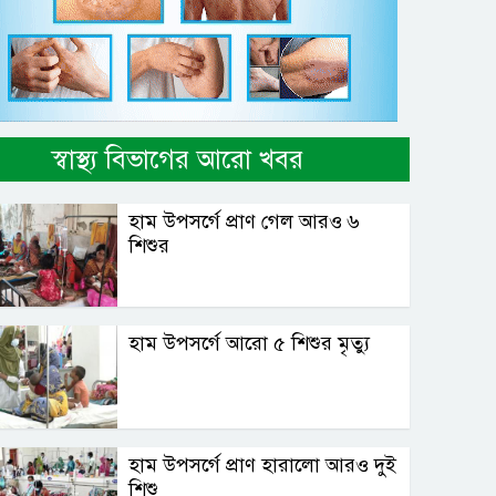
স্বাস্থ্য বিভাগের আরো খবর
হাম উপসর্গে প্রাণ গেল আরও ৬
শিশুর
হাম উপসর্গে আরো ৫ শিশুর মৃত্যু
হাম উপসর্গে প্রাণ হারালো আরও দুই
শিশু