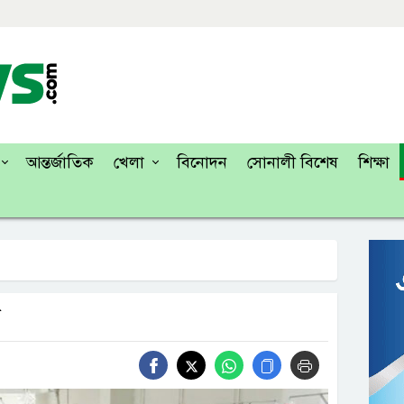
আন্তর্জাতিক
খেলা
বিনোদন
সোনালী বিশেষ
শিক্ষা
ু