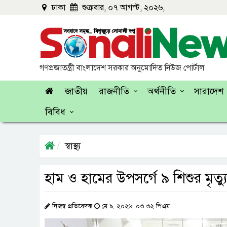
ঢাকা
শুক্রবার, ০৭ আগস্ট, ২০২৬,
গণপ্রজাতন্ত্রী বাংলাদেশ সরকার অনুমোদিত নিউজ পোর্টাল
জাতীয়
রাজনীতি
অর্থনীতি
সারাদেশ
বিবিধ
স্বাস্থ্য
হাম ও হামের উপসর্গে ৯ শিশুর মৃত্য
নিজস্ব প্রতিবেদক
মে ৯, ২০২৬, ০৩:৩২ পিএম