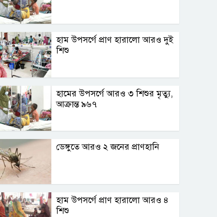
হাম উপসর্গে প্রাণ হারালো আরও দুই
শিশু
হামের উপসর্গে আরও ৩ শিশুর মৃত্যু,
আক্রান্ত ৯৬৭
ডেঙ্গুতে আরও ২ জনের প্রাণহানি
হাম উপসর্গে প্রাণ হারালো আরও ৪
শিশু