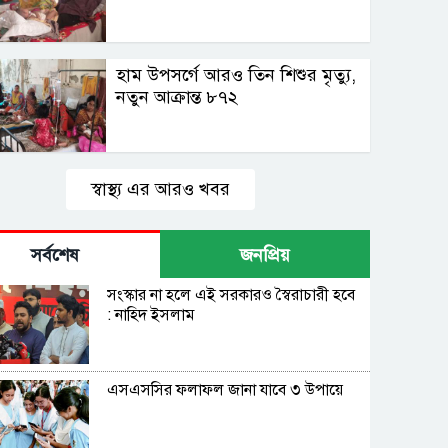
হাম উপসর্গে আরও তিন শিশুর মৃত্যু,
নতুন আক্রান্ত ৮৭২
স্বাস্থ্য এর আরও খবর
সর্বশেষ
জনপ্রিয়
সংস্কার না হলে এই সরকারও স্বৈরাচারী হবে
: নাহিদ ইসলাম
এসএসসির ফলাফল জানা যাবে ৩ উপায়ে