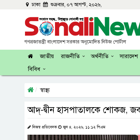
ঢাকা
শুক্রবার, ০৭ আগস্ট, ২০২৬,
গণপ্রজাতন্ত্রী বাংলাদেশ সরকার অনুমোদিত নিউজ পোর্টাল
জাতীয়
রাজনীতি
অর্থনীতি
সারাদেশ
বিবিধ
স্বাস্থ্য
আদ্-দ্বীন হাসপাতালকে শোকজ, জব
নিজস্ব প্রতিবেদক
জুন ৪, ২০২৬, ১১:১২ পিএম