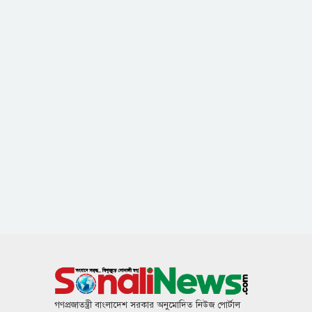
গণপ্রজাতন্ত্রী বাংলাদেশ সরকার অনুমোদিত নিউজ পোর্টাল