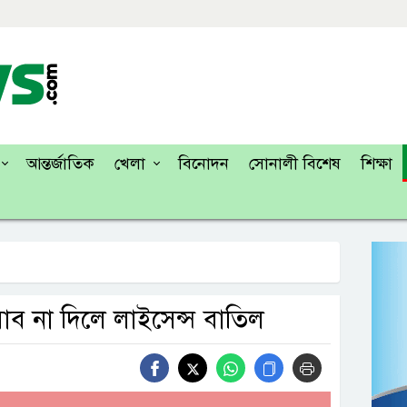
আন্তর্জাতিক
খেলা
বিনোদন
সোনালী বিশেষ
শিক্ষা
াব না দিলে লাইসেন্স বাতিল