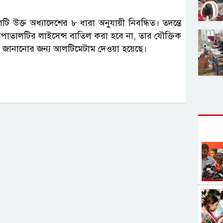
টি উক্ত অধ্যাদেশের ৮ ধারা অনুযায়ী নিবন্ধিত। তদন্তে
পাতালটির লাইসেন্স বাতিল করা হবে না, তার যৌক্তিক
বে জানানোর জন্য আলটিমেটাম দেওয়া হয়েছে।