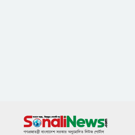
গণপ্রজাতন্ত্রী বাংলাদেশ সরকার অনুমোদিত নিউজ পোর্টাল