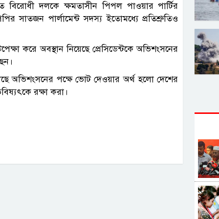
েতে বিরোধী দলকে ক্ষমতাসীন পিপল পাওয়ার পার্টির
র সাতজন পার্লামেন্ট সদস্য ইতোমধ্যে প্রতিশ্রুতিও
পেক্ষা করে অবস্থান নিয়েছে প্রেসিডেন্টকে অভিশংসনের
ছেন।
বলেছে অভিশংসনের পক্ষে ভোট দেওয়ার অর্থ হলো দেশের
বিষ্যৎকে রক্ষা করা।