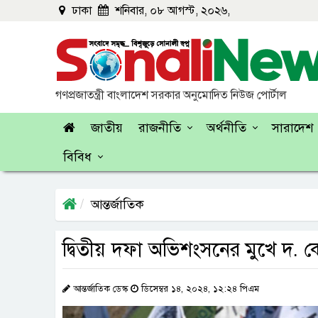
ঢাকা
শনিবার, ০৮ আগস্ট, ২০২৬,
গণপ্রজাতন্ত্রী বাংলাদেশ সরকার অনুমোদিত নিউজ পোর্টাল
জাতীয়
রাজনীতি
অর্থনীতি
সারাদেশ
বিবিধ
আন্তর্জাতিক
দ্বিতীয় দফা অভিশংসনের মুখে দ. কো
আন্তর্জাতিক ডেস্ক
ডিসেম্বর ১৪, ২০২৪, ১২:২৪ পিএম