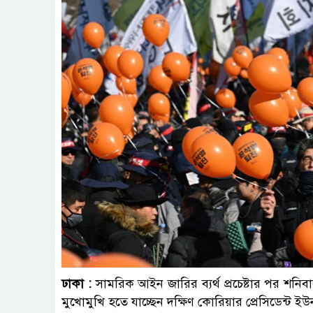
ঢাকা :
সামরিক আইন জারির ব্যর্থ প্রচেষ্টার পর শনিবার 
মুখোমুখি হতে যাচ্ছেন দক্ষিণ কোরিয়ার প্রেসিডেন্