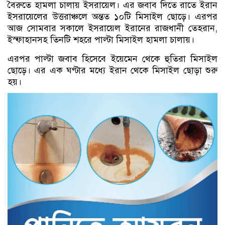
বৈরুতে হামলা চালায় ইসরায়েল। এর জবাব দিতে রাতে ইরান
ইসরায়েলের উত্তরাঞ্চলে অন্তত ১০টি মিসাইল ছোড়ে। এরপর
আজ সোমবার সকালে ইসরায়েল ইরানের রাজধানী তেহরান,
ইস্ফাহানসহ তিনটি শহরে পাল্টা মিসাইল হামলা চালায়।
এরপর পাল্টা জবাব হিসেবে ইয়েমেন থেকে হুতিরা মিসাইল
ছোড়ে। এর এক ঘণ্টার মধ্যে ইরান থেকে মিসাইল ছোড়া শুরু
হয়।