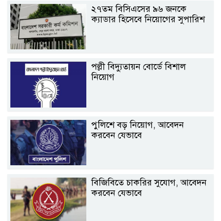
২৭তম বিসিএসের ৯৬ জনকে
ক্যাডার হিসেবে নিয়োগের সুপারিশ
পল্লী বিদ্যুতায়ন বোর্ডে বিশাল
নিয়োগ
পুলিশে বড় নিয়োগ, আবেদন
করবেন যেভাবে
বিজিবিতে চাকরির সুযোগ, আবেদন
করবেন যেভাবে