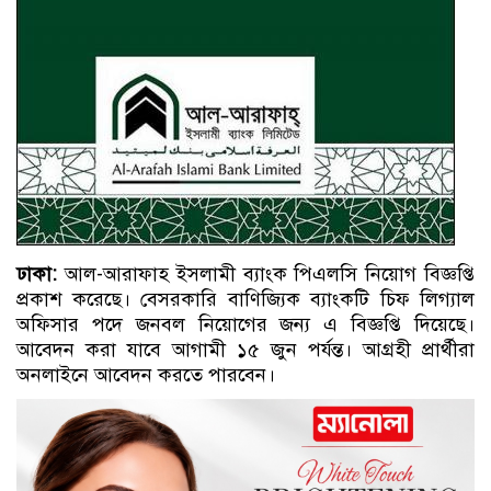
ঢাকা:
আল-আরাফাহ ইসলামী ব্যাংক পিএলসি নিয়োগ বিজ্ঞপ্তি
প্রকাশ করেছে। বেসরকারি বাণিজ্যিক ব্যাংকটি চিফ লিগ্যাল
অফিসার পদে জনবল নিয়োগের জন্য এ বিজ্ঞপ্তি দিয়েছে।
আবেদন করা যাবে আগামী ১৫ জুন পর্যন্ত। আগ্রহী প্রার্থীরা
অনলাইনে আবেদন করতে পারবেন।