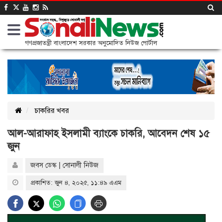
গণপ্রজাতন্ত্রী বাংলাদেশ সরকার অনুমোদিত নিউজ পোর্টাল
চাকরির খবর
আল-আরাফাহ ইসলামী ব্যাংকে চাকরি, আবেদন শেষ ১৫
জুন
জবস ডেস্ক | সোনালী নিউজ
প্রকাশিত: জুন ৪, ২০২৫, ১১:৪৯ এএম