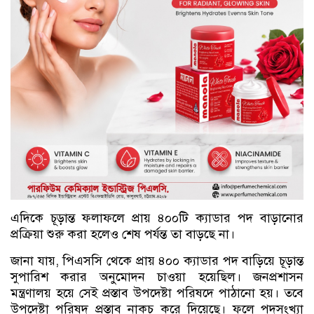
এদিকে চূড়ান্ত ফলাফলে প্রায় ৪০০টি ক্যাডার পদ বাড়ানোর
প্রক্রিয়া শুরু করা হলেও শেষ পর্যন্ত তা বাড়ছে না।
জানা যায়, পিএসসি থেকে প্রায় ৪০০ ক্যাডার পদ বাড়িয়ে চূড়ান্ত
সুপারিশ করার অনুমোদন চাওয়া হয়েছিল। জনপ্রশাসন
মন্ত্রণালয় হয়ে সেই প্রস্তাব উপদেষ্টা পরিষদে পাঠানো হয়। তবে
উপদেষ্টা পরিষদ প্রস্তাব নাকচ করে দিয়েছে। ফলে পদসংখ্যা