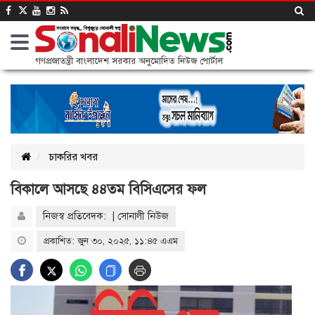
গণপ্রজাতন্ত্রী বাংলাদেশ সরকার অনুমোদিত নিউজ পোর্টাল
চাকরির খবর
বিকালে আসছে ৪৪তম বিসিএসের ফল
নিজস্ব প্রতিবেদক: | সোনালী নিউজ
প্রকাশিত: জুন ৩০, ২০২৫, ১১:৪৫ এএম