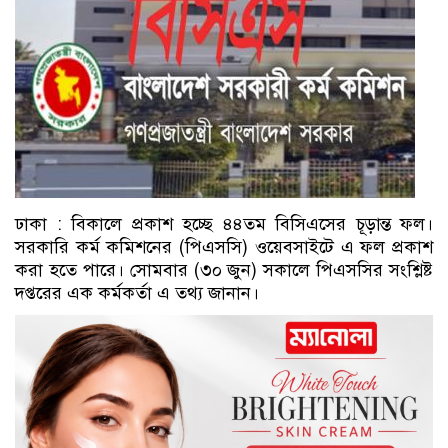
ঢাকা : বিকালে প্রকাশ হচ্ছে ৪৪তম বিসিএসের চূড়ান্ত ফল।
সরকারি কর্ম কমিশনের (পিএসসি) ওয়েবসাইটে এ ফল প্রকাশ
করা হতে পারে। সোমবার (৩০ জুন) সকালে পিএসসির সংশ্লিষ্ট
দপ্তরের এক কর্মকর্তা এ তথ্য জানান।