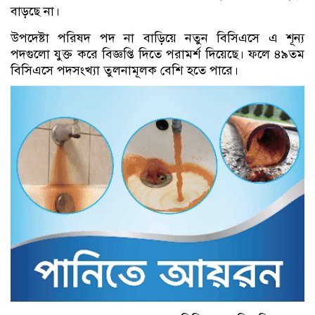
বাড়ছে না।
উপদেষ্টা পরিষদ পদ না বাড়িয়ে নতুন বিসিএসে এ শূন্য
পদগুলো যুক্ত করে বিজ্ঞপ্তি দিতে পরামর্শ দিয়েছে। ফলে ৪৯তম
বিসিএসে পদসংখ্যা তুলনামূলক বেশি হতে পারে।