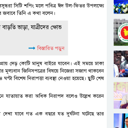
সুন্ধরা সিটি শপিং মলে পবিত্র ঈদ উল-ফিতর উপলক্ষ্যে
নের জবাবে তিনি এ কথা বলেন।
 বাড়তি ভাড়া, যাত্রীদের ক্ষোভ
বিস্তারিত পড়ুন
্রায় দেড় কোটি মানুষ বাইরে যাবেন। এই সময়ে ঢাকা
র মূল্যবান জিনিসপত্রের বিষয়ে নিজেরা সজাগ থাকবেন
্টা বিশেষ নিরাপত্তা ব্যবস্থা নেওয়া হয়েছে। ছুটি শেষ
হনে যাতায়াত করা অধিক নিরাপদ বলেও উল্লেখ করেন
ে দেখা যাবে গত এক বছরে যত দুর্ঘটনা ঘটেছে তার