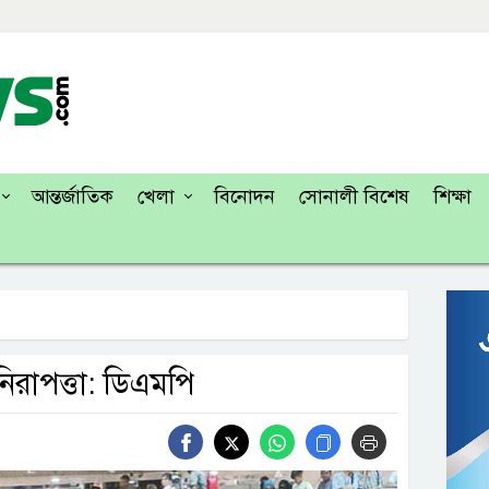
আন্তর্জাতিক
খেলা
বিনোদন
সোনালী বিশেষ
শিক্ষা
িরাপত্তা: ডিএমপি