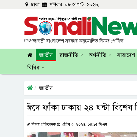
ঢাকা
শনিবার, ০৮ আগস্ট, ২০২৬,
গণপ্রজাতন্ত্রী বাংলাদেশ সরকার অনুমোদিত নিউজ পোর্টাল
জাতীয়
রাজনীতি
অর্থনীতি
সারাদেশ
বিবিধ
জাতীয়
ঈদে ফাঁকা ঢাকায় ২৪ ঘন্টা বিশেষ ন
নিজস্ব প্রতিবেদক
এপ্রিল ২, ২০২৪, ০৪:১৫ পিএম