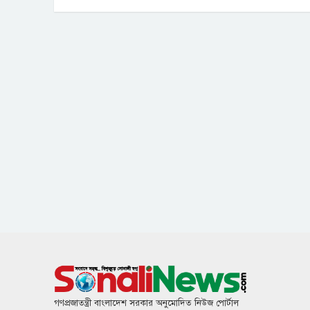
গণপ্রজাতন্ত্রী বাংলাদেশ সরকার অনুমোদিত নিউজ পোর্টাল