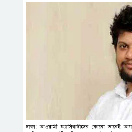
ঢাকা: আওয়ামী ফ্যাসিবাদীদের কোনো ভাবেই আগা