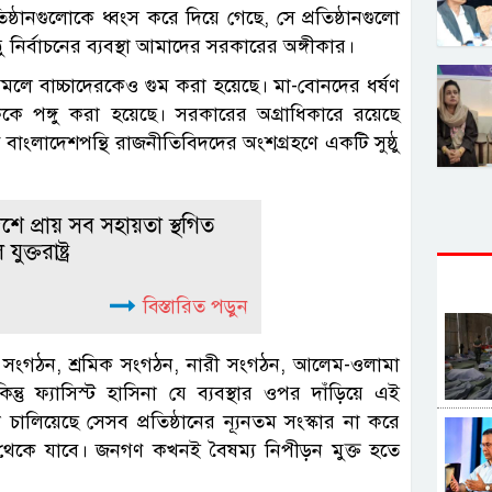
ষ্ঠানগুলোকে ধ্বংস করে দিয়ে গেছে, সে প্রতিষ্ঠানগুলো
ঠু নির্বাচনের ব্যবস্থা আমাদের সরকারের অঙ্গীকার।
মলে বাচ্চাদেরকেও গুম করা হয়েছে। মা-বোনদের ধর্ষণ
ে পঙ্গু করা হয়েছে। সরকারের অগ্রাধিকারে রয়েছে
 বাংলাদেশপন্থি রাজনীতিবিদদের অংশগ্রহণে একটি সুষ্ঠু
শে প্রায় সব সহায়তা স্থগিত
ুক্তরাষ্ট্র
বিস্তারিত পড়ুন
সংগঠন, শ্রমিক সংগঠন, নারী সংগঠন, আলেম-ওলামা
ু ফ্যাসিস্ট হাসিনা যে ব্যবস্থার ওপর দাঁড়িয়ে এই
ালিয়েছে সেসব প্রতিষ্ঠানের ন্যূনতম সংস্কার না করে
 থেকে যাবে। জনগণ কখনই বৈষম্য নিপীড়ন মুক্ত হতে