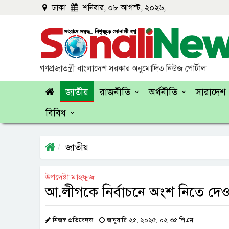
ঢাকা
শনিবার, ০৮ আগস্ট, ২০২৬,
গণপ্রজাতন্ত্রী বাংলাদেশ সরকার অনুমোদিত নিউজ পোর্টাল
জাতীয়
রাজনীতি
অর্থনীতি
সারাদেশ
বিবিধ
জাতীয়
উপদেষ্টা মাহফুজ
আ.লীগকে নির্বাচনে অংশ নিতে দেও
নিজস্ব প্রতিবেদক:
জানুয়ারি ২৫, ২০২৫, ০২:৩৫ পিএম