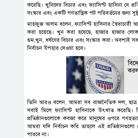
করেছি। খুনিদের বিচার এবং ফ্যাসিস্ট হাসিনা যে প্রতি
সংস্কার এবং একটি গণতান্ত্রিক পট পরিবর্তনের জন্য সুষ্
মাহফুজ আলম বলেন, ফ্যাসিস্ট হাসিনার স্বৈরাচারী আ
করা হয়েছে। খুন করা হয়েছে, হাজার হাজার লোকক
গুম,খুন, ধর্ষণের বিচার এবং সংস্কার করা। অবশ্যই সব
নির্বাচন উপহার দেওয়া হবে।
বিদে
করল য
তিনি আরও বলেন, আমরা সব রাজনৈতিক দল, ছাত্র 
সবাই মিলে ফ্যাসিস্ট হাসিনাকে উৎখাত করেছি। কিন্ত
প্রতিষ্ঠানগুলোকে কবজা করে মানুষের ওপরে গণহত্যা চ
আমরা যদি নির্বাচন করি তাহলে এই প্রতিষ্ঠানগুলো
পারবে না।