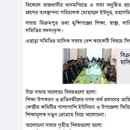
বিকেলে রাজধানীর ধানমন্ডিতে এ সভা অনুষ্ঠিত 
গ্রুপের ব্যবস্থাপনা পরিচালক মোহাম্মদ ইউনুছ, মহা
সভায় বিক্রমপুর তথা মুন্সিগঞ্জের শিক্ষা, স্বাস্থ্য
সমিতির সদস্যবৃন্দ।
এছাড়া সমিতির মাসিক সভায় বেশ কযেকটি বিষয়ে সিদ্ধা
বিক্
মাসি
উক্ত সভার আলোচ্য বিষয়গুলো হলো:
শিক্ষা উপকরণ ও প্রতিবন্ধীদের নগদ অর্থ প্রদানের তারি
কেন্দ্রীয় কমিটির পাশাপাশি ইউনিয়ন ও উপজেলা ভিত
শিক্ষামূলক নতুন প্রোগ্রাম নিয়ে আলোচনা।
আলোচনা সভায় গৃহীত বিষয়গুলো হলো: