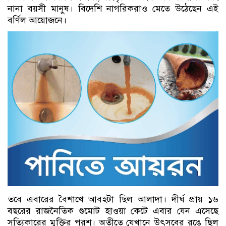
নানা বয়সী মানুষ। বিদেশি নাগরিকরাও মেতে উঠেছেন এই
বর্ণিল আয়োজনে।
তবে এবারের বৈশাখে আবহটা ছিল আলাদা। দীর্ঘ প্রায় ১৬
বছরের রাজনৈতিক গুমোট হাওয়া কেটে এবার যেন এসেছে
সত্যিকারের মুক্তির পরশ। অতীতে যেখানে উৎসবের রঙে ছিল