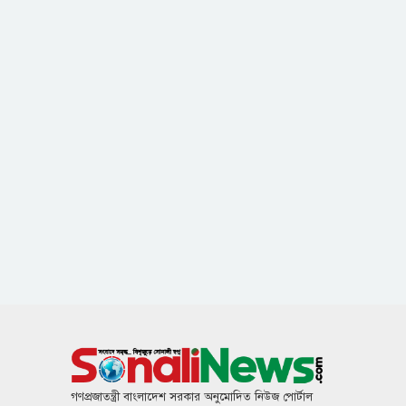
গণপ্রজাতন্ত্রী বাংলাদেশ সরকার অনুমোদিত নিউজ পোর্টাল