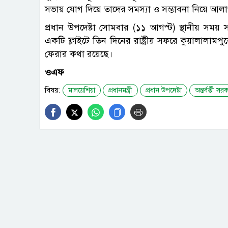
সভায় যোগ দিয়ে তাদের সমস্যা ও সম্ভাবনা নিয়ে আল
প্রধান উপদেষ্টা সোমবার (১১ আগস্ট) স্থানীয় সময় স
একটি ফ্লাইটে তিন দিনের রাষ্ট্রীয় সফরে কুয়ালালাম
ফেরার কথা রয়েছে।
ওএফ
বিষয়:
মালয়েশিয়া
প্রধানমন্ত্রী
প্রধান উপদেষ্টা
অন্তর্বর্তী সর