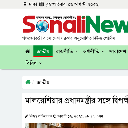
ঢাকা
বৃহস্পতিবার, ০৬ আগস্ট, ২০২৬,
গণপ্রজাতন্ত্রী বাংলাদেশ সরকার অনুমোদিত নিউজ পোর্টাল
জাতীয়
রাজনীতি
অর্থনীতি
সারাদেশ
বিবিধ
জাতীয়
মালয়েশিয়ার প্রধানমন্ত্রীর সঙ্গে দ্বি
নিজস্ব প্রতিবেদক
আগস্ট ১২, ২০২৫, ০৮:৪৭ এএম