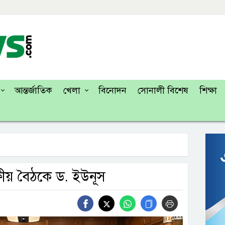
আন্তর্জাতিক
খেলা
বিনোদন
সোনালী বিশেষ
শিক্ষা
পক্ষীয় বৈঠকে ড. ইউনূস