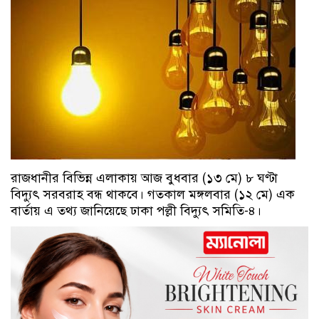
রাজধানীর বিভিন্ন এলাকায় আজ বুধবার (১৩ মে) ৮ ঘণ্টা
বিদ্যুৎ সরবরাহ বন্ধ থাকবে। গতকাল মঙ্গলবার (১২ মে) এক
বার্তায় এ তথ্য জানিয়েছে ঢাকা পল্লী বিদ্যুৎ সমিতি-৪।