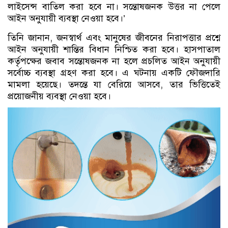
লাইসেন্স বাতিল করা হবে না। সন্তোষজনক উত্তর না পেলে
আইন অনুযায়ী ব্যবস্থা নেওয়া হবে।’
তিনি জানান, জনস্বার্থ এবং মানুষের জীবনের নিরাপত্তার প্রশ্নে
আইন অনুযায়ী শান্তির বিধান নিশ্চিত করা হবে। হাসপাতাল
কর্তৃপক্ষের জবাব সন্তোষজনক না হলে প্রচলিত আইন অনুযায়ী
সর্বোচ্চ ব্যবস্থা গ্রহণ করা হবে। এ ঘটনায় একটি ফৌজদারি
মামলা হয়েছে। তদন্তে যা বেরিয়ে আসবে, তার ভিত্তিতেই
প্রয়োজনীয় ব্যবস্থা নেওয়া হবে।