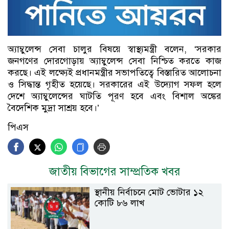
অ্যাম্বুলেন্স সেবা চালুর বিষয়ে স্বাস্থ্যমন্ত্রী বলেন, ‘সরকার
জনগণের দোরগোড়ায় অ্যাম্বুলেন্স সেবা নিশ্চিত করতে কাজ
করছে। এই লক্ষ্যেই প্রধানমন্ত্রীর সভাপতিত্বে বিস্তারিত আলোচনা
ও সিদ্ধান্ত গৃহীত হয়েছে। সরকারের এই উদ্যোগ সফল হলে
দেশে অ্যাম্বুলেন্সের ঘাটতি পূরণ হবে এবং বিশাল অঙ্কের
বৈদেশিক মুদ্রা সাশ্রয় হবে।’
পিএস
জাতীয় বিভাগের সাম্প্রতিক খবর
স্থানীয় নির্বাচনে মোট ভোটার ১২
কোটি ৮৬ লাখ