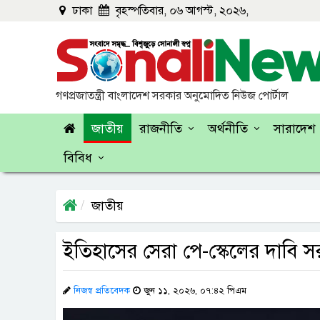
ঢাকা
বৃহস্পতিবার, ০৬ আগস্ট, ২০২৬,
গণপ্রজাতন্ত্রী বাংলাদেশ সরকার অনুমোদিত নিউজ পোর্টাল
জাতীয়
রাজনীতি
অর্থনীতি
সারাদেশ
বিবিধ
জাতীয়
ইতিহাসের সেরা পে-স্কেলের দাবি 
নিজস্ব প্রতিবেদক
জুন ১১, ২০২৬, ০৭:৪২ পিএম