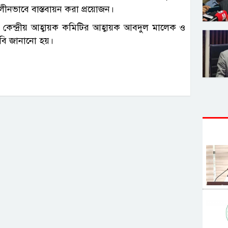
ালীনভাবে বাস্তবায়ন করা প্রয়োজন।
র কেন্দ্রীয় আহ্বায়ক কমিটির আহ্বায়ক আবদুল মালেক ও
দাবি জানানো হয়।