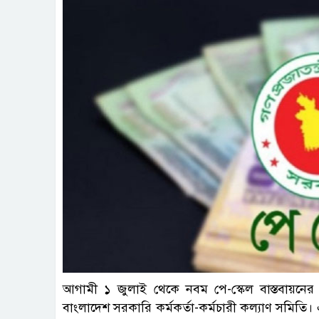
ফাই
আগামী ১ জুলাই থেকে নবম পে-স্কেল বাস্তবায়নের
বাংলাদেশ সরকারি কর্মকর্তা-কর্মচারী কল্যাণ সমিতি।