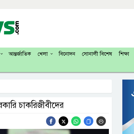
আন্তর্জাতিক
খেলা
বিনোদন
সোনালী বিশেষ
শিক্ষা
সরকারি চাকরিজীবীদের