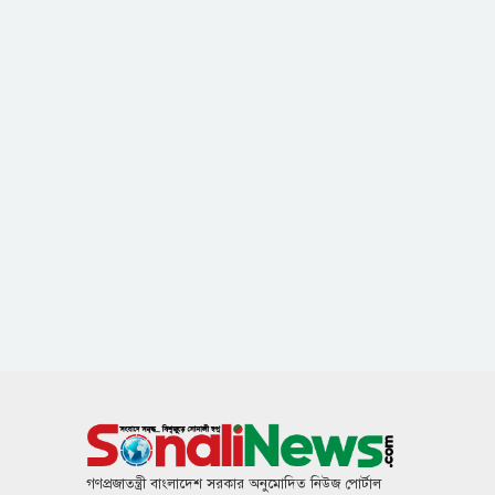
গণপ্রজাতন্ত্রী বাংলাদেশ সরকার অনুমোদিত নিউজ পোর্টাল