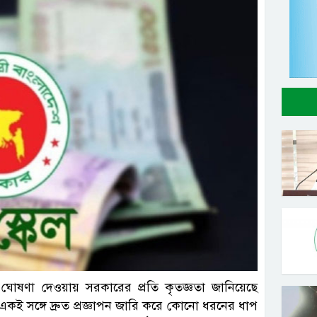
ল ছবি
 ঘোষণা দেওয়ায় সরকারের প্রতি কৃতজ্ঞতা জানিয়েছে
 একই সঙ্গে দ্রুত প্রজ্ঞাপন জারি করে কোনো ধরনের ধাপ