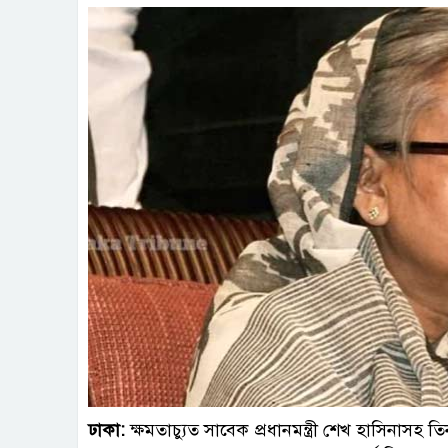
ফাই
ঢাকা:
ক্ষমতাচ্যুত সাবেক প্রধানমন্ত্রী শেখ হাসিনাসহ