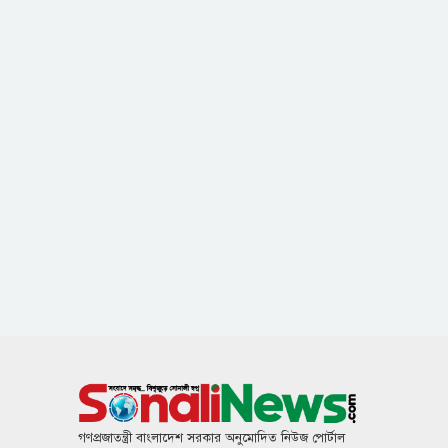
গণপ্রজাতন্ত্রী বাংলাদেশ সরকার অনুমোদিত নিউজ পোর্টাল