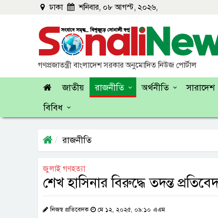
ঢাকা
শনিবার, ০৮ আগস্ট, ২০২৬,
গণপ্রজাতন্ত্রী বাংলাদেশ সরকার অনুমোদিত নিউজ পোর্টাল
জাতীয়
রাজনীতি
অর্থনীতি
সারাদেশ
বিবিধ
রাজনীতি
জুলাই গণহত্যা
শেখ হাসিনার বিরুদ্ধে তদন্ত প্রতি
নিজস্ব প্রতিবেদক
মে ১২, ২০২৫, ০৯:১০ এএম