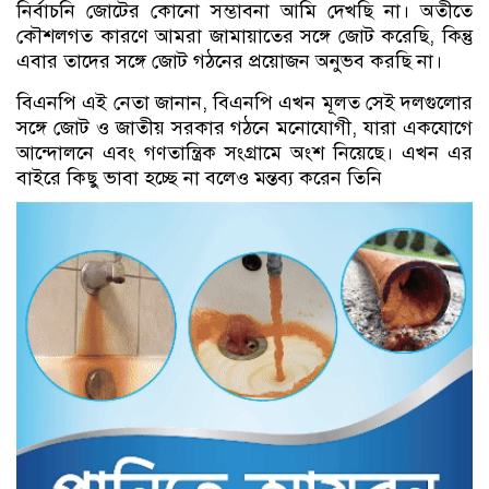
নির্বাচনি জোটের কোনো সম্ভাবনা আমি দেখছি না। অতীতে
কৌশলগত কারণে আমরা জামায়াতের সঙ্গে জোট করেছি, কিন্তু
এবার তাদের সঙ্গে জোট গঠনের প্রয়োজন অনুভব করছি না।
বিএনপি এই নেতা জানান, বিএনপি এখন মূলত সেই দলগুলোর
সঙ্গে জোট ও জাতীয় সরকার গঠনে মনোযোগী, যারা একযোগে
আন্দোলনে এবং গণতান্ত্রিক সংগ্রামে অংশ নিয়েছে। এখন এর
বাইরে কিছু ভাবা হচ্ছে না বলেও মন্তব্য করেন তিনি