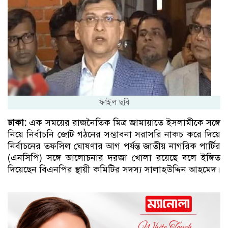
ফাইল ছবি
ঢাকা:
এক সময়ের রাজনৈতিক মিত্র জামায়াতে ইসলামীকে সঙ্গে
নিয়ে নির্বাচনি জোট গঠনের সম্ভাবনা সরাসরি নাকচ করে দিয়ে
নির্বাচনের তফসিল ঘোষণার আগ পর্যন্ত জাতীয় নাগরিক পার্টির
(এনসিপি) সঙ্গে আলোচনার দরজা খোলা রয়েছে বলে ইঙ্গিত
দিয়েছেন বিএনপির স্থায়ী কমিটির সদস্য সালাহউদ্দিন আহমেদ।