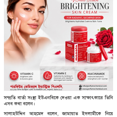
সম্প্রতি বার্তা সংস্থা ইউএনবিকে দেওয়া এক সাক্ষাৎকারে তিনি
এসব কথা বলেন।
সালাহউদ্দিন আহমেদ বলেন, জামায়াত ইসলামীকে নিয়ে