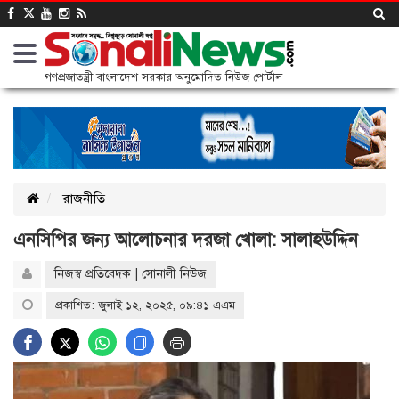
গণপ্রজাতন্ত্রী বাংলাদেশ সরকার অনুমোদিত নিউজ পোর্টাল
রাজনীতি
এনসিপির জন্য আলোচনার দরজা খোলা: সালাহউদ্দিন
নিজস্ব প্রতিবেদক | সোনালী নিউজ
প্রকাশিত: জুলাই ১২, ২০২৫, ০৯:৪১ এএম