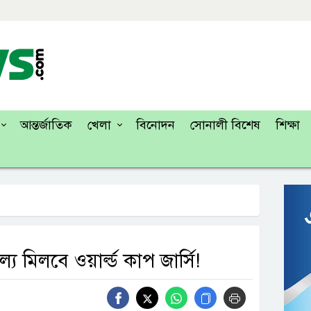
আন্তর্জাতিক
খেলা
বিনোদন
সোনালী বিশেষ
শিক্ষা
 মিলবে ওয়ার্ল্ড কাপ জার্সি!