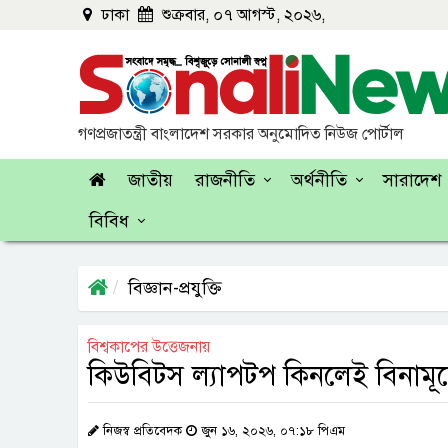
ঢাকা
শুক্রবার, ০৭ আগস্ট, ২০২৬,
গণপ্রজাতন্ত্রী বাংলাদেশ সরকার অনুমোদিত নিউজ পোর্টাল
জাতীয়
রাজনীতি
অর্থনীতি
সারাদেশ
বিবিধ
বিজ্ঞান-প্রযুক্তি
বিশ্বকাপের উত্তেজনায়
কিউবিটস ল্যাপটপ কিনলেই বিনামূল্যে
নিজস্ব প্রতিবেদক
জুন ১৬, ২০২৬, ০৭:১৮ পিএম