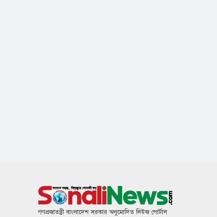
গণপ্রজাতন্ত্রী বাংলাদেশ সরকার অনুমোদিত নিউজ পোর্টাল