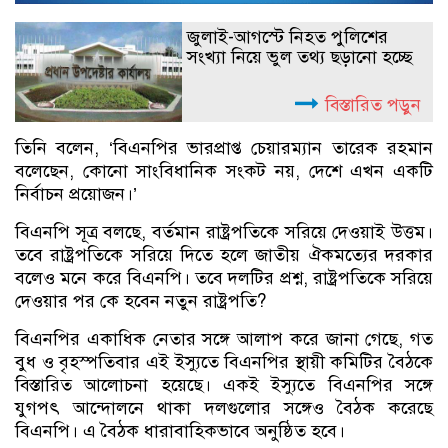
জুলাই-আগস্টে নিহত পুলিশের
সংখ্যা নিয়ে ভুল তথ্য ছড়ানো হচ্ছে
বিস্তারিত পড়ুন
তিনি বলেন, ‘বিএনপির ভারপ্রাপ্ত চেয়ারম্যান তারেক রহমান
বলেছেন, কোনো সাংবিধানিক সংকট নয়, দেশে এখন একটি
নির্বাচন প্রয়োজন।’
বিএনপি সূত্র বলছে, বর্তমান রাষ্ট্রপতিকে সরিয়ে দেওয়াই উত্তম।
তবে রাষ্ট্রপতিকে সরিয়ে দিতে হলে জাতীয় ঐকমত্যের দরকার
বলেও মনে করে বিএনপি। তবে দলটির প্রশ্ন, রাষ্ট্রপতিকে সরিয়ে
দেওয়ার পর কে হবেন নতুন রাষ্ট্রপতি?
বিএনপির একাধিক নেতার সঙ্গে আলাপ করে জানা গেছে, গত
বুধ ও বৃহস্পতিবার এই ইস্যুতে বিএনপির স্থায়ী কমিটির বৈঠকে
বিস্তারিত আলোচনা হয়েছে। একই ইস্যুতে বিএনপির সঙ্গে
যুগপৎ আন্দোলনে থাকা দলগুলোর সঙ্গেও বৈঠক করেছে
বিএনপি। এ বৈঠক ধারাবাহিকভাবে অনুষ্ঠিত হবে।