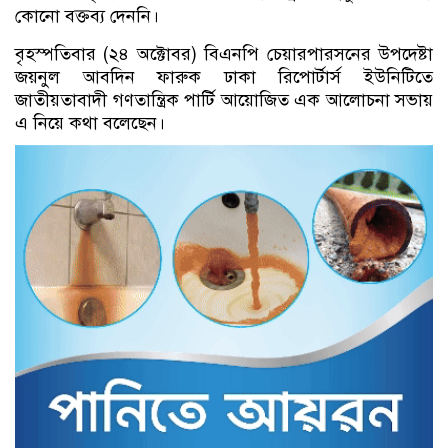
কোনো বক্তব্য দেননি।
বৃহস্পতিবার (২৪ অক্টোবর) বিএনপি চেয়ারপারসনের উপদেষ্টা
জয়নুল আবদিন ফারুক ঢাকা রিপোর্টার্স ইউনিটিতে
জাতীয়তাবাদী গণতান্ত্রিক পার্টি আয়োজিত এক আলোচনা সভায়
এ নিয়ে কথা বলেছেন।