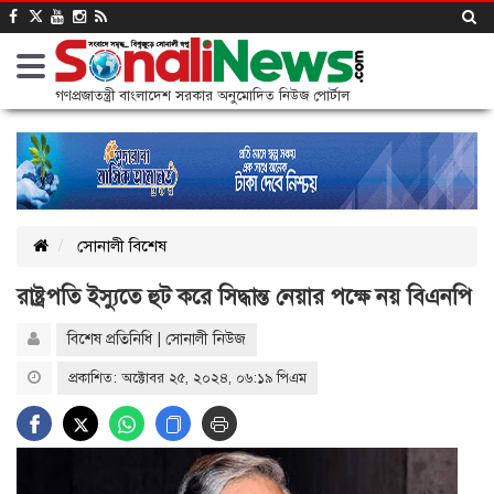
গণপ্রজাতন্ত্রী বাংলাদেশ সরকার অনুমোদিত নিউজ পোর্টাল
সোনালী বিশেষ
রাষ্ট্রপতি ইস্যুতে হুট করে সিদ্ধান্ত নেয়ার পক্ষে নয় বিএনপি
বিশেষ প্রতিনিধি | সোনালী নিউজ
প্রকাশিত: অক্টোবর ২৫, ২০২৪, ০৬:১৯ পিএম