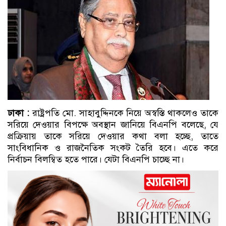
ঢাকা :
রাষ্ট্রপতি মো. সাহাবুদ্দিনকে নিয়ে অস্বস্তি থাকলেও তাকে
সরিয়ে দেওয়ার বিপক্ষে অবস্থান জানিয়ে বিএনপি বলেছে, যে
প্রক্রিয়ায় তাকে সরিয়ে দেওয়ার কথা বলা হচ্ছে, তাতে
সাংবিধানিক ও রাজনৈতিক সংকট তৈরি হবে। এতে করে
নির্বাচন বিলম্বিত হতে পারে। যেটা বিএনপি চাচ্ছে না।