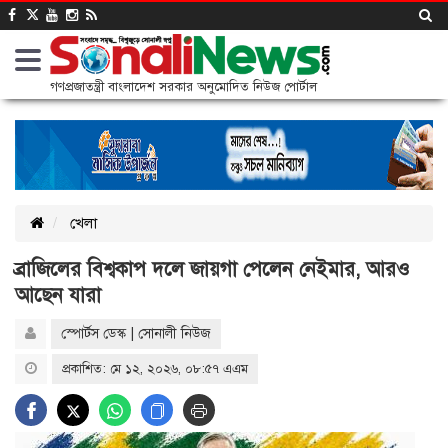
গণপ্রজাতন্ত্রী বাংলাদেশ সরকার অনুমোদিত নিউজ পোর্টাল
খেলা
ব্রাজিলের বিশ্বকাপ দলে জায়গা পেলেন নেইমার, আরও
আছেন যারা
স্পোর্টস ডেস্ক | সোনালী নিউজ
প্রকাশিত: মে ১২, ২০২৬, ০৮:৫৭ এএম