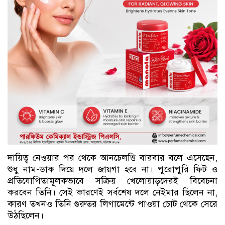
দায়িত্ব নেওয়ার পর থেকে আনচেলত্তি বারবার বলে এসেছেন,
শুধু নাম-ডাক দিয়ে দলে জায়গা হবে না। পুরোপুরি ফিট ও
প্রতিযোগিতামূলকভাবে সক্রিয় খেলোয়াড়দেরই বিবেচনা
করবেন তিনি। সেই কারণেই সর্বশেষ দলে নেইমার ছিলেন না,
কারণ তখনও তিনি গুরুতর লিগামেন্টে পাওয়া চোট থেকে সেরে
উঠছিলেন।