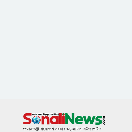
গণপ্রজাতন্ত্রী বাংলাদেশ সরকার অনুমোদিত নিউজ পোর্টাল