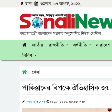
ঢাকা
শুক্রবার, ০৭ আগস্ট, ২০২৬,
গণপ্রজাতন্ত্রী বাংলাদেশ সরকার অনুমোদিত নিউজ পোর্টাল
জাতীয়
রাজনীতি
অর্থনীতি
সারাদেশ
বিবিধ
খেলা
পাকিস্তানের বিপক্ষে ঐতিহাসিক জ
নিজস্ব প্রতিবেদক
মে ১২, ২০২৬, ০৫:০৮ পিএম