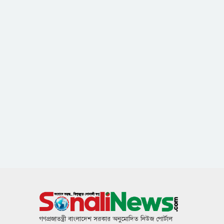
গণপ্রজাতন্ত্রী বাংলাদেশ সরকার অনুমোদিত নিউজ পোর্টাল