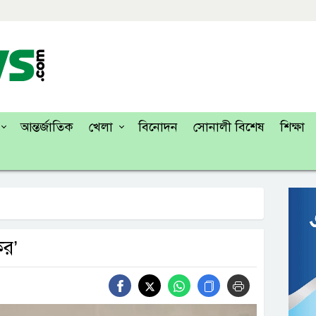
আন্তর্জাতিক
খেলা
বিনোদন
সোনালী বিশেষ
শিক্ষা
কর’