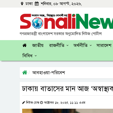
ঢাকা
শনিবার, ০৮ আগস্ট, ২০২৬,
গণপ্রজাতন্ত্রী বাংলাদেশ সরকার অনুমোদিত নিউজ পোর্টাল
জাতীয়
রাজনীতি
অর্থনীতি
সারাদেশ
বিবিধ
আবহাওয়া-পরিবেশ
ঢাকায় বাতাসের মান আজ ‘অস্বাস্থ্য
নিউজ ডেস্ক
অক্টোবর ১৮, ২০২৫, ১১:১১ এএম