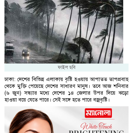
ফাইল ছবি
ঢাকা: দেশের বিভিন্ন এলাকায় বৃষ্টি হওয়ায় আপাতত তাপপ্রবাহ
থেকে মুক্তি পেয়েছে দেশের সাধারণ মানুষ। তবে আজ শনিবার
(৬ জুন) সন্ধ্যার মধ্যে দেশের ১৪ জেলার উপর দিয়ে ঝড়ো
হাওয়া বয়ে যেতে পারে। সেই সঙ্গে হতে পারে বজ্রবৃষ্টি।