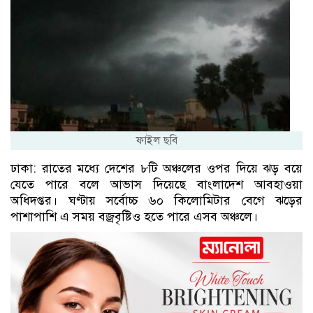
ফাইল ছবি
ঢাকা: রাতের মধ্যে দেশের ৮টি অঞ্চলের ওপর দিয়ে ঝড় বয়ে
যেতে পারে বলে আভাস দিয়েছে বাংলাদেশ আবহাওয়া
অধিদপ্তর। ঘণ্টায় সর্বোচ্চ ৬০ কিলোমিটার বেগে ঝড়ের
পাশাপাশি এ সময় বজ্রবৃষ্টিও হতে পারে এসব অঞ্চলে।