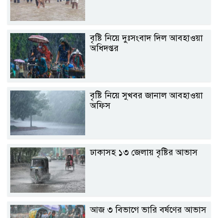
বৃষ্টি নিয়ে দুঃসংবাদ দিল আবহাওয়া
অধিদপ্তর
বৃষ্টি নিয়ে সুখবর জানাল আবহাওয়া
অফিস
ঢাকাসহ ১৩ জেলায় বৃষ্টির আভাস
আজ ৩ বিভাগে ভারি বর্ষণের আভাস