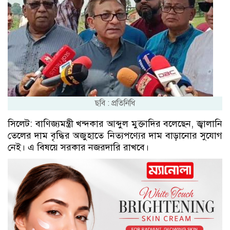
ছবি : প্রতিনিধি
সিলেট: বাণিজ্যমন্ত্রী খন্দকার আব্দুল মুক্তাদির বলেছেন, জ্বালানি
তেলের দাম বৃদ্ধির অজুহাতে নিত্যপণ্যের দাম বাড়ানোর সুযোগ
নেই। এ বিষয়ে সরকার নজরদারি রাখবে।