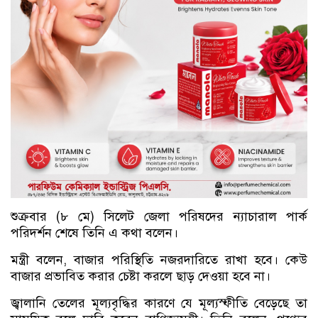
শুক্রবার (৮ মে) সিলেট জেলা পরিষদের ন্যাচারাল পার্ক
পরিদর্শন শেষে তিনি এ কথা বলেন।
মন্ত্রী বলেন, বাজার পরিস্থিতি নজরদারিতে রাখা হবে। কেউ
বাজার প্রভাবিত করার চেষ্টা করলে ছাড় দেওয়া হবে না।
জ্বালানি তেলের মূল্যবৃদ্ধির কারণে যে মূল্যস্ফীতি বেড়েছে তা