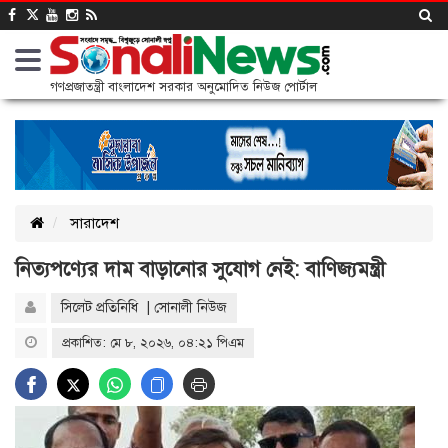
গণপ্রজাতন্ত্রী বাংলাদেশ সরকার অনুমোদিত নিউজ পোর্টাল
সারাদেশ
নিত্যপণ্যের দাম বাড়ানোর সুযোগ নেই: বাণিজ্যমন্ত্রী
সিলেট প্রতিনিধি | সোনালী নিউজ
প্রকাশিত: মে ৮, ২০২৬, ০৪:২১ পিএম