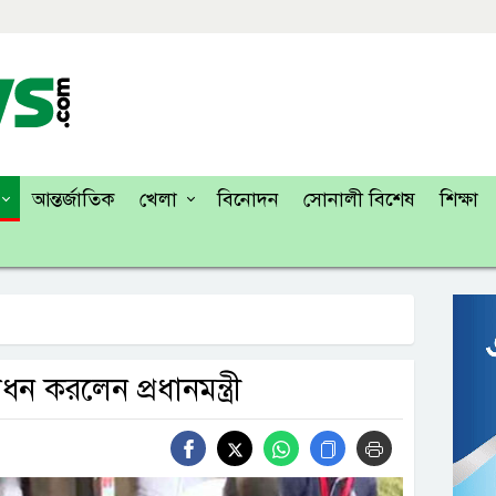
আন্তর্জাতিক
খেলা
বিনোদন
সোনালী বিশেষ
শিক্ষা
ন করলেন প্রধানমন্ত্রী