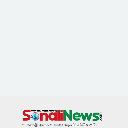
গণপ্রজাতন্ত্রী বাংলাদেশ সরকার অনুমোদিত নিউজ পোর্টাল