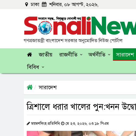
ঢাকা
শনিবার, ০৮ আগস্ট, ২০২৬,
গণপ্রজাতন্ত্রী বাংলাদেশ সরকার অনুমোদিত নিউজ পোর্টাল
জাতীয়
রাজনীতি
অর্থনীতি
সারাদেশ
বিবিধ
সারাদেশ
ত্রিশালে ধরার খালের পুন:খনন উদ্বোধ
ময়মনসিংহ প্রতিনিধি
মে ২৩, ২০২৬, ০৩:১৮ পিএম