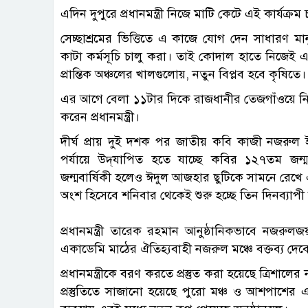
এদিন দুপুরে প্রধানমন্ত্রী নিজে মাটি কেটে এই কার্যক্রম
সেচ্ছাশ্রমের ভিত্তিতে এ কাজে যোগ দেন সাধারণ মা
কাটা কর্মসূচি চালু করা। তাই কোদাল হাতে নিজেই এর 
প্রান্তিক অঞ্চলের খালগুলোয়, নতুন বিপ্লব হবে কৃষিতে।
এর আগে বেলা ১১টার দিকে রাজধানীর তেজগাঁওয়ে নিজে
করেন প্রধানমন্ত্রী।
দীর্ঘ প্রায় দুই দশক পর জাতীয় কবি কাজী নজরুল 
পর্যায়ে উদ্‌যাপিত হতে যাচ্ছে কবির ১২৭তম জন
জন্মবার্ষিকী হলেও ঈদুল আজহার ছুটিকে সামনে রেখে 
অংশ হিসেবে শনিবার থেকেই শুরু হচ্ছে তিন দিনব্যাপী বর
প্রধানমন্ত্রী তারেক রহমান আনুষ্ঠানিকভাবে নজর
একাডেমি মাঠের ঐতিহ্যবাহী নজরুল মঞ্চে বক্তব্য দেব
প্রধানমন্ত্রীকে বরণ করতে প্রস্তুত করা হয়েছে ত্রিশালের
প্রস্তুতিতে সাজানো হয়েছে পুরো মঞ্চ ও আশপাশের 