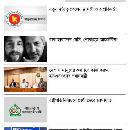
নতুন দায়িত্ব পেলেন ৪ মন্ত্রী ও ২ প্রতিমন্ত্রী
বাবা হারালেন মেসি, শোকাহত আর্জেন্টিনা
দেশ ও মানুষের কল্যাণে কাজ করুন:
ইউএনওদের প্রধানমন্ত্রী
রাষ্ট্রপতি নির্বাচনে প্রার্থী দেবে জামায়াত